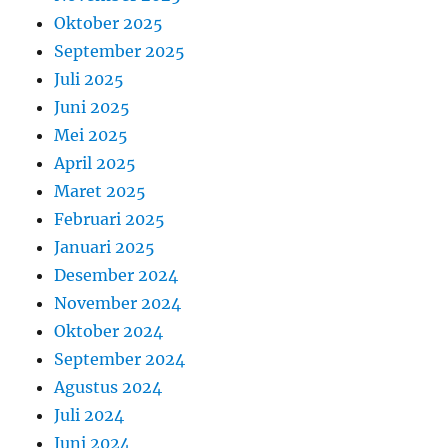
Oktober 2025
September 2025
Juli 2025
Juni 2025
Mei 2025
April 2025
Maret 2025
Februari 2025
Januari 2025
Desember 2024
November 2024
Oktober 2024
September 2024
Agustus 2024
Juli 2024
Juni 2024