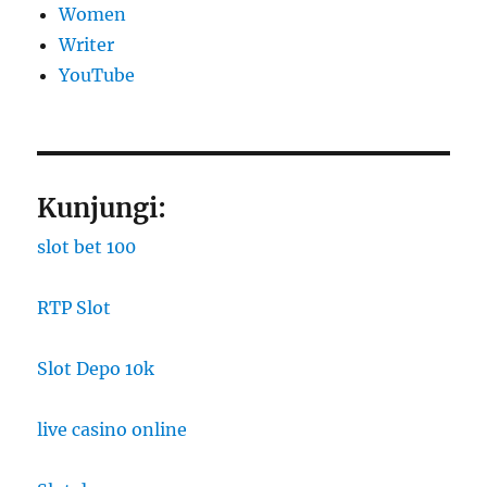
Women
Writer
YouTube
Kunjungi:
slot bet 100
RTP Slot
Slot Depo 10k
live casino online