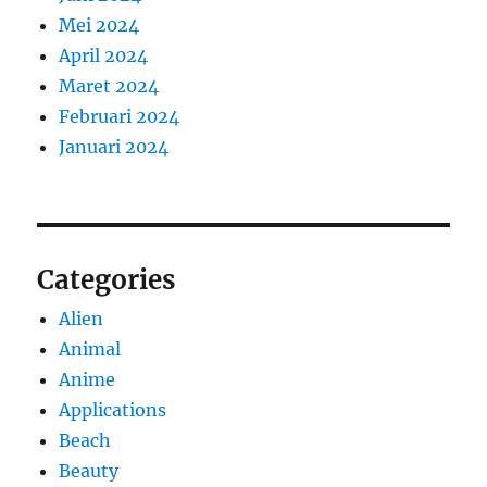
Mei 2024
April 2024
Maret 2024
Februari 2024
Januari 2024
Categories
Alien
Animal
Anime
Applications
Beach
Beauty