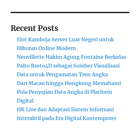
Recent Posts
Slot Kamboja Server Luar Negeri untuk
Hiburan Online Modern
Neuvillette Hakim Agung Fontaine Berkelas
Paito Broto4D sebagai Sumber Visualisasi
Data untuk Pengamatan Tren Angka
Dari Macau hingga Hongkong Memahami
Pola Penyajian Data Angka di Platform
Digital
HK Live dan Adaptasi Sistem Informasi
Interaktif pada Era Digital Kontemporer