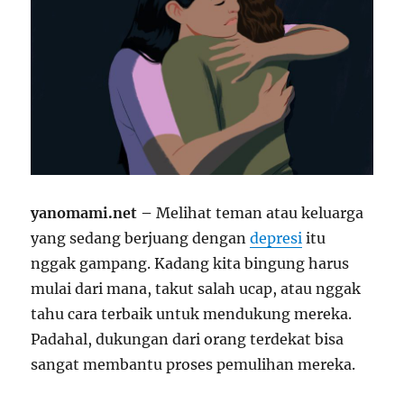
yanomami.net –
Melihat teman atau keluarga
yang sedang berjuang dengan
depresi
itu
nggak gampang. Kadang kita bingung harus
mulai dari mana, takut salah ucap, atau nggak
tahu cara terbaik untuk mendukung mereka.
Padahal, dukungan dari orang terdekat bisa
sangat membantu proses pemulihan mereka.