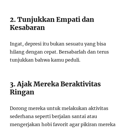
2. Tunjukkan Empati dan
Kesabaran
Ingat, depresi itu bukan sesuatu yang bisa
hilang dengan cepat. Bersabarlah dan terus
tunjukkan bahwa kamu peduli.
3. Ajak Mereka Beraktivitas
Ringan
Dorong mereka untuk melakukan aktivitas
sederhana seperti berjalan santai atau
mengerjakan hobi favorit agar pikiran mereka