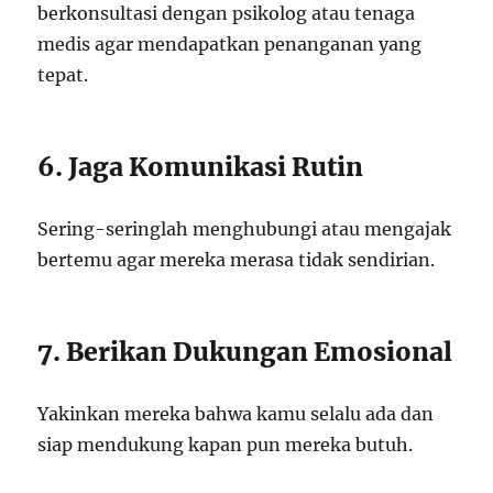
berkonsultasi dengan psikolog atau tenaga
medis agar mendapatkan penanganan yang
tepat.
6. Jaga Komunikasi Rutin
Sering-seringlah menghubungi atau mengajak
bertemu agar mereka merasa tidak sendirian.
7. Berikan Dukungan Emosional
Yakinkan mereka bahwa kamu selalu ada dan
siap mendukung kapan pun mereka butuh.