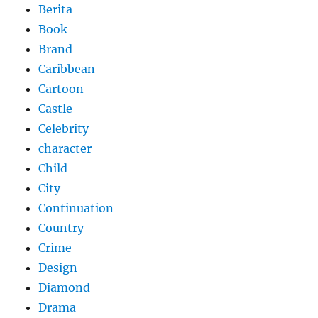
Berita
Book
Brand
Caribbean
Cartoon
Castle
Celebrity
character
Child
City
Continuation
Country
Crime
Design
Diamond
Drama