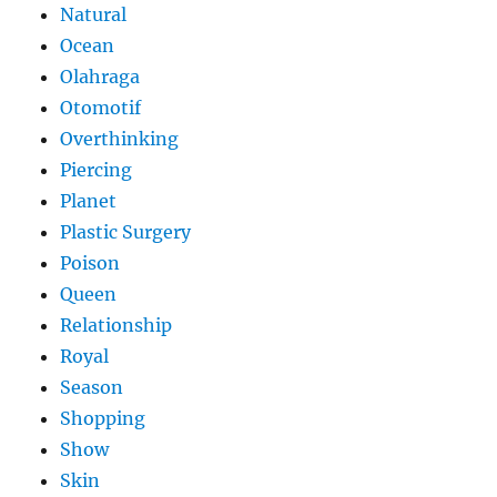
Natural
Ocean
Olahraga
Otomotif
Overthinking
Piercing
Planet
Plastic Surgery
Poison
Queen
Relationship
Royal
Season
Shopping
Show
Skin