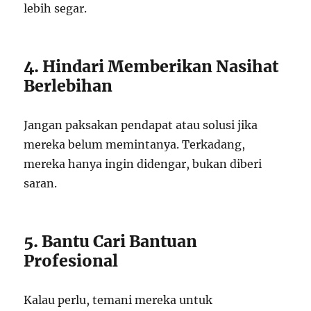
lebih segar.
4. Hindari Memberikan Nasihat
Berlebihan
Jangan paksakan pendapat atau solusi jika
mereka belum memintanya. Terkadang,
mereka hanya ingin didengar, bukan diberi
saran.
5. Bantu Cari Bantuan
Profesional
Kalau perlu, temani mereka untuk