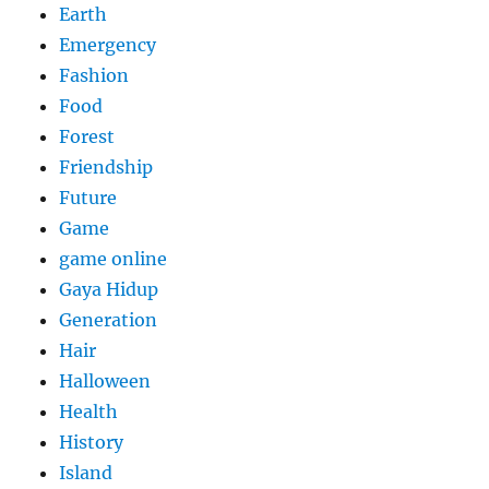
Earth
Emergency
Fashion
Food
Forest
Friendship
Future
Game
game online
Gaya Hidup
Generation
Hair
Halloween
Health
History
Island