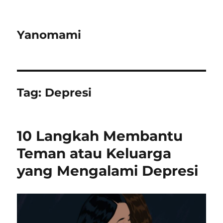
Yanomami
Tag:
Depresi
10 Langkah Membantu
Teman atau Keluarga
yang Mengalami Depresi