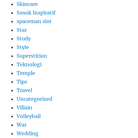
Skincare
Sosok Inspiratif
spaceman slot
Star
Study
Style
Superstition
Teknologi
Temple
Tips
Travel
Uncategorized
Villain
Volleyball
War
Wedding