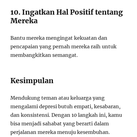
10. Ingatkan Hal Positif tentang
Mereka
Bantu mereka mengingat kekuatan dan
pencapaian yang pernah mereka raih untuk
membangkitkan semangat.
Kesimpulan
Mendukung teman atau keluarga yang
mengalami depresi butuh empati, kesabaran,
dan konsistensi. Dengan 10 langkah ini, kamu
bisa menjadi sahabat yang berarti dalam
perjalanan mereka menuju kesembuhan.