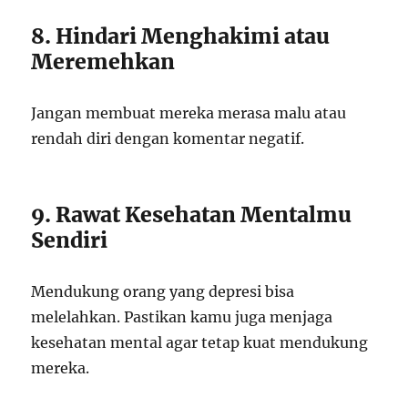
8. Hindari Menghakimi atau
Meremehkan
Jangan membuat mereka merasa malu atau
rendah diri dengan komentar negatif.
9. Rawat Kesehatan Mentalmu
Sendiri
Mendukung orang yang depresi bisa
melelahkan. Pastikan kamu juga menjaga
kesehatan mental agar tetap kuat mendukung
mereka.