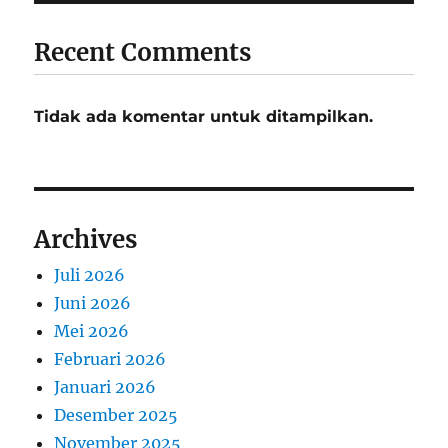
Recent Comments
Tidak ada komentar untuk ditampilkan.
Archives
Juli 2026
Juni 2026
Mei 2026
Februari 2026
Januari 2026
Desember 2025
November 2025