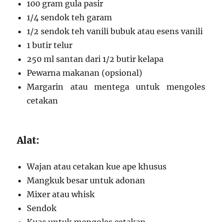
100 gram gula pasir
1/4 sendok teh garam
1/2 sendok teh vanili bubuk atau esens vanili
1 butir telur
250 ml santan dari 1/2 butir kelapa
Pewarna makanan (opsional)
Margarin atau mentega untuk mengoles
cetakan
Alat:
Wajan atau cetakan kue ape khusus
Mangkuk besar untuk adonan
Mixer atau whisk
Sendok