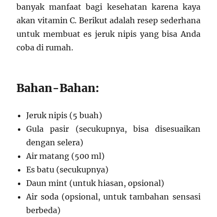
banyak manfaat bagi kesehatan karena kaya
akan vitamin C. Berikut adalah resep sederhana
untuk membuat es jeruk nipis yang bisa Anda
coba di rumah.
Bahan-Bahan:
Jeruk nipis (5 buah)
Gula pasir (secukupnya, bisa disesuaikan
dengan selera)
Air matang (500 ml)
Es batu (secukupnya)
Daun mint (untuk hiasan, opsional)
Air soda (opsional, untuk tambahan sensasi
berbeda)