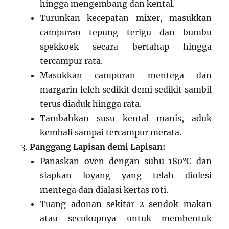
hingga mengembang dan kental.
Turunkan kecepatan mixer, masukkan
campuran tepung terigu dan bumbu
spekkoek secara bertahap hingga
tercampur rata.
Masukkan campuran mentega dan
margarin leleh sedikit demi sedikit sambil
terus diaduk hingga rata.
Tambahkan susu kental manis, aduk
kembali sampai tercampur merata.
Panggang Lapisan demi Lapisan:
Panaskan oven dengan suhu 180°C dan
siapkan loyang yang telah diolesi
mentega dan dialasi kertas roti.
Tuang adonan sekitar 2 sendok makan
atau secukupnya untuk membentuk