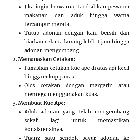
Jika ingin berwarna, tambahkan pewarna
makanan dan aduk hingga warna
tercampur merata.
Tutup adonan dengan kain bersih dan
biarkan selama kurang lebih 1 jam hingga
adonan mengembang.
Memanaskan Cetakan:
Panaskan cetakan kue ape di atas api kecil
hingga cukup panas.
Oles cetakan dengan margarin atau
mentega menggunakan kuas.
Membuat Kue Ape:
Aduk adonan yang telah mengembang
sekali lagi untuk memastikan
konsistensinya.
Tuang satu sendok sayur adonan ke