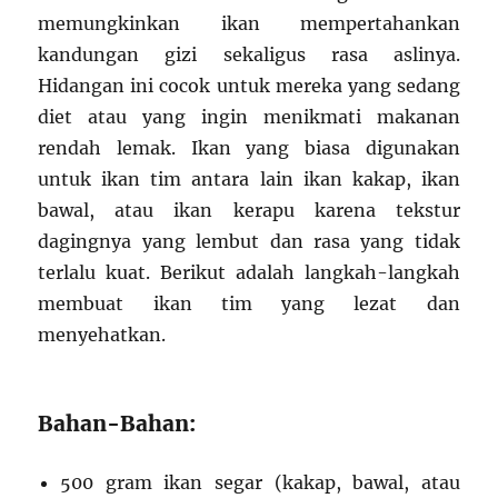
memungkinkan ikan mempertahankan
kandungan gizi sekaligus rasa aslinya.
Hidangan ini cocok untuk mereka yang sedang
diet atau yang ingin menikmati makanan
rendah lemak. Ikan yang biasa digunakan
untuk ikan tim antara lain ikan kakap, ikan
bawal, atau ikan kerapu karena tekstur
dagingnya yang lembut dan rasa yang tidak
terlalu kuat. Berikut adalah langkah-langkah
membuat ikan tim yang lezat dan
menyehatkan.
Bahan-Bahan:
500 gram ikan segar (kakap, bawal, atau