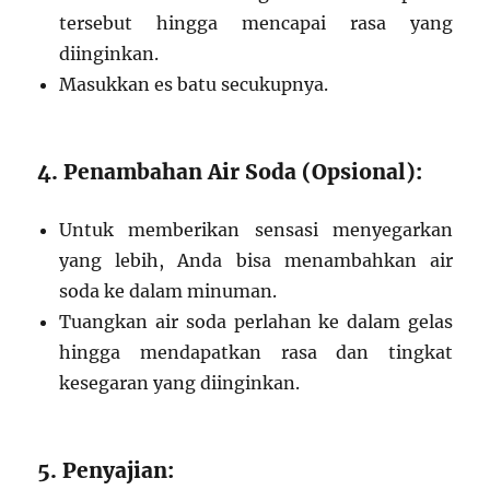
tersebut hingga mencapai rasa yang
diinginkan.
Masukkan es batu secukupnya.
4. Penambahan Air Soda (Opsional):
Untuk memberikan sensasi menyegarkan
yang lebih, Anda bisa menambahkan air
soda ke dalam minuman.
Tuangkan air soda perlahan ke dalam gelas
hingga mendapatkan rasa dan tingkat
kesegaran yang diinginkan.
5. Penyajian: