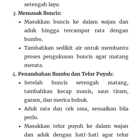
setengah layu.
Memasak Buncis:
Masukkan buncis ke dalam wajan dan
aduk hingga tercampur rata dengan
bumbu.
Tambahkan sedikit air untuk membantu
proses pengukusan buncis agar matang
merata.
Penambahan Bumbu dan Telur Puyuh:
Setelah buncis setengah matang,
tambahkan kecap manis, saus tiram,
garam, dan merica bubuk.
Aduk rata dan cek rasa, sesuaikan bila
perlu.
Masukkan telur puyuh ke dalam wajan
dan aduk dengan hati-hati agar telur