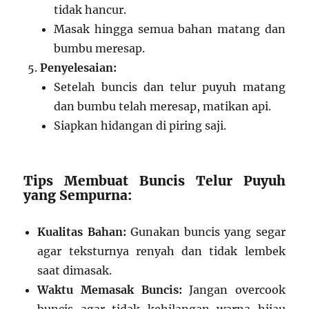
tidak hancur.
Masak hingga semua bahan matang dan
bumbu meresap.
Penyelesaian:
Setelah buncis dan telur puyuh matang
dan bumbu telah meresap, matikan api.
Siapkan hidangan di piring saji.
Tips Membuat Buncis Telur Puyuh
yang Sempurna:
Kualitas Bahan:
Gunakan buncis yang segar
agar teksturnya renyah dan tidak lembek
saat dimasak.
Waktu Memasak Buncis:
Jangan overcook