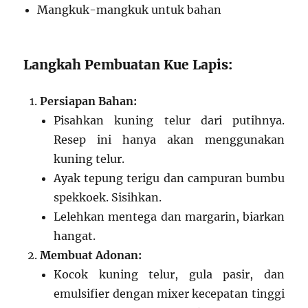
Mangkuk-mangkuk untuk bahan
Langkah Pembuatan Kue Lapis:
Persiapan Bahan:
Pisahkan kuning telur dari putihnya.
Resep ini hanya akan menggunakan
kuning telur.
Ayak tepung terigu dan campuran bumbu
spekkoek. Sisihkan.
Lelehkan mentega dan margarin, biarkan
hangat.
Membuat Adonan:
Kocok kuning telur, gula pasir, dan
emulsifier dengan mixer kecepatan tinggi