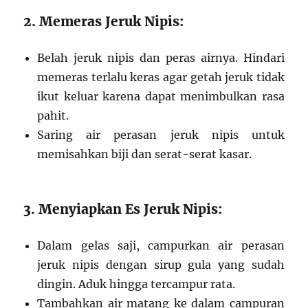
2. Memeras Jeruk Nipis:
Belah jeruk nipis dan peras airnya. Hindari
memeras terlalu keras agar getah jeruk tidak
ikut keluar karena dapat menimbulkan rasa
pahit.
Saring air perasan jeruk nipis untuk
memisahkan biji dan serat-serat kasar.
3. Menyiapkan Es Jeruk Nipis:
Dalam gelas saji, campurkan air perasan
jeruk nipis dengan sirup gula yang sudah
dingin. Aduk hingga tercampur rata.
Tambahkan air matang ke dalam campuran