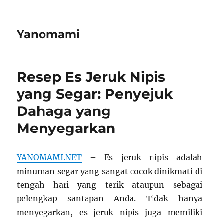
Yanomami
Resep Es Jeruk Nipis
yang Segar: Penyejuk
Dahaga yang
Menyegarkan
YANOMAMI.NET
– Es jeruk nipis adalah
minuman segar yang sangat cocok dinikmati di
tengah hari yang terik ataupun sebagai
pelengkap santapan Anda. Tidak hanya
menyegarkan, es jeruk nipis juga memiliki