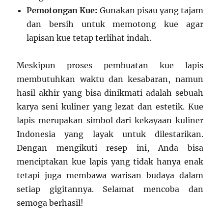
Pemotongan Kue:
Gunakan pisau yang tajam
dan bersih untuk memotong kue agar
lapisan kue tetap terlihat indah.
Meskipun proses pembuatan kue lapis
membutuhkan waktu dan kesabaran, namun
hasil akhir yang bisa dinikmati adalah sebuah
karya seni kuliner yang lezat dan estetik. Kue
lapis merupakan simbol dari kekayaan kuliner
Indonesia yang layak untuk dilestarikan.
Dengan mengikuti resep ini, Anda bisa
menciptakan kue lapis yang tidak hanya enak
tetapi juga membawa warisan budaya dalam
setiap gigitannya. Selamat mencoba dan
semoga berhasil!