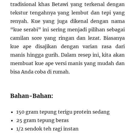
tradisional khas Betawi yang terkenal dengan
tekstur tengahnya yang lembut dan tepi yang
renyah. Kue yang juga dikenal dengan nama
“kue serabi” ini sering menjadi pilihan sebagai
camilan sore yang ringan dan lezat. Biasanya
kue ape disajikan dengan varian rasa dari
manis hingga gurih. Dalam resep ini, kita akan
membuat kue ape versi manis yang mudah dan
bisa Anda coba di rumah.
Bahan-Bahan:
150 gram tepung terigu protein sedang
25 gram tepung beras
1/2 sendok teh ragi instan