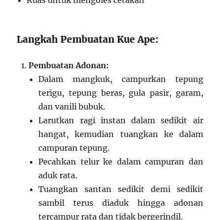
Kuas untuk mengoles cetakan
Langkah Pembuatan Kue Ape:
Pembuatan Adonan:
Dalam mangkuk, campurkan tepung
terigu, tepung beras, gula pasir, garam,
dan vanili bubuk.
Larutkan ragi instan dalam sedikit air
hangat, kemudian tuangkan ke dalam
campuran tepung.
Pecahkan telur ke dalam campuran dan
aduk rata.
Tuangkan santan sedikit demi sedikit
sambil terus diaduk hingga adonan
tercampur rata dan tidak bergerindil.