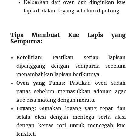
Keluarkan dari oven dan dinginkan kue
lapis di dalam loyang sebelum dipotong.
Tips Membuat Kue Lapis yang
Sempurna:
Ketelitian:
Pastikan setiap lapisan
dipanggang dengan sempurna sebelum
menambahkan lapisan berikutnya.
Oven yang Panas:
Pastikan oven sudah
panas sebelum memasukkan adonan agar
kue bisa matang dengan merata.
Loyang:
Gunakan loyang yang tepat dan
selalu olesi dengan mentega serta alasi
dengan kertas roti untuk mencegah kue
lengket.