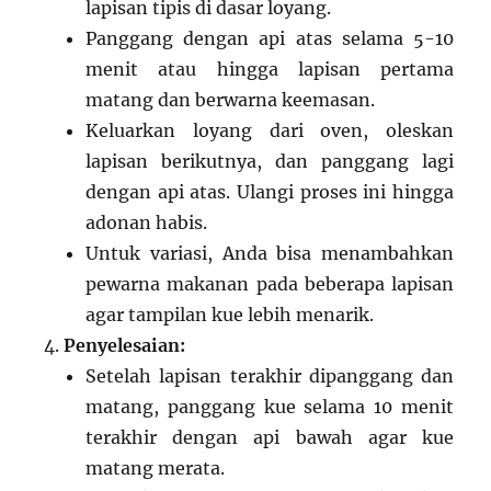
lapisan tipis di dasar loyang.
Panggang dengan api atas selama 5-10
menit atau hingga lapisan pertama
matang dan berwarna keemasan.
Keluarkan loyang dari oven, oleskan
lapisan berikutnya, dan panggang lagi
dengan api atas. Ulangi proses ini hingga
adonan habis.
Untuk variasi, Anda bisa menambahkan
pewarna makanan pada beberapa lapisan
agar tampilan kue lebih menarik.
Penyelesaian:
Setelah lapisan terakhir dipanggang dan
matang, panggang kue selama 10 menit
terakhir dengan api bawah agar kue
matang merata.