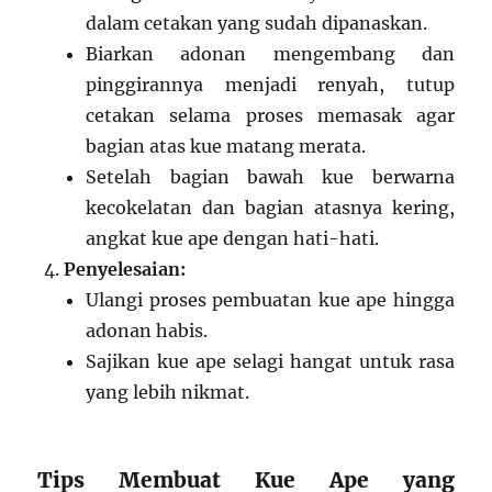
dalam cetakan yang sudah dipanaskan.
Biarkan adonan mengembang dan
pinggirannya menjadi renyah, tutup
cetakan selama proses memasak agar
bagian atas kue matang merata.
Setelah bagian bawah kue berwarna
kecokelatan dan bagian atasnya kering,
angkat kue ape dengan hati-hati.
Penyelesaian:
Ulangi proses pembuatan kue ape hingga
adonan habis.
Sajikan kue ape selagi hangat untuk rasa
yang lebih nikmat.
Tips Membuat Kue Ape yang