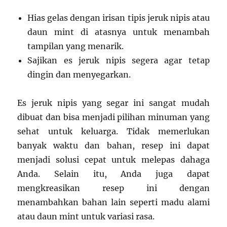
Hias gelas dengan irisan tipis jeruk nipis atau
daun mint di atasnya untuk menambah
tampilan yang menarik.
Sajikan es jeruk nipis segera agar tetap
dingin dan menyegarkan.
Es jeruk nipis yang segar ini sangat mudah
dibuat dan bisa menjadi pilihan minuman yang
sehat untuk keluarga. Tidak memerlukan
banyak waktu dan bahan, resep ini dapat
menjadi solusi cepat untuk melepas dahaga
Anda. Selain itu, Anda juga dapat
mengkreasikan resep ini dengan
menambahkan bahan lain seperti madu alami
atau daun mint untuk variasi rasa.