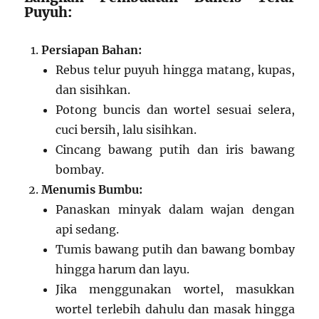
Puyuh:
Persiapan Bahan:
Rebus telur puyuh hingga matang, kupas,
dan sisihkan.
Potong buncis dan wortel sesuai selera,
cuci bersih, lalu sisihkan.
Cincang bawang putih dan iris bawang
bombay.
Menumis Bumbu:
Panaskan minyak dalam wajan dengan
api sedang.
Tumis bawang putih dan bawang bombay
hingga harum dan layu.
Jika menggunakan wortel, masukkan
wortel terlebih dahulu dan masak hingga