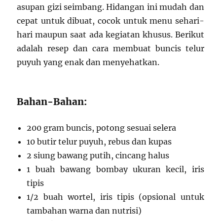
asupan gizi seimbang. Hidangan ini mudah dan
cepat untuk dibuat, cocok untuk menu sehari-
hari maupun saat ada kegiatan khusus. Berikut
adalah resep dan cara membuat buncis telur
puyuh yang enak dan menyehatkan.
Bahan-Bahan:
200 gram buncis, potong sesuai selera
10 butir telur puyuh, rebus dan kupas
2 siung bawang putih, cincang halus
1 buah bawang bombay ukuran kecil, iris
tipis
1/2 buah wortel, iris tipis (opsional untuk
tambahan warna dan nutrisi)