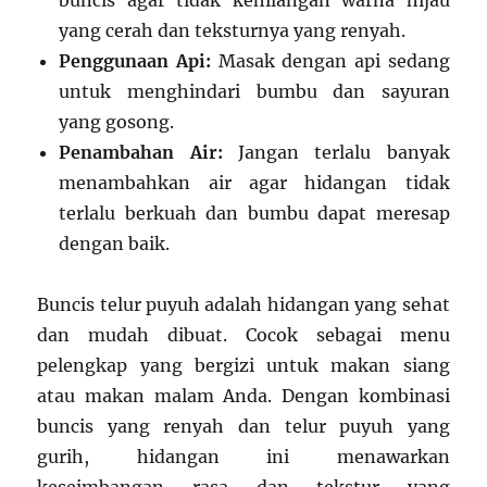
buncis agar tidak kehilangan warna hijau
yang cerah dan teksturnya yang renyah.
Penggunaan Api:
Masak dengan api sedang
untuk menghindari bumbu dan sayuran
yang gosong.
Penambahan Air:
Jangan terlalu banyak
menambahkan air agar hidangan tidak
terlalu berkuah dan bumbu dapat meresap
dengan baik.
Buncis telur puyuh adalah hidangan yang sehat
dan mudah dibuat. Cocok sebagai menu
pelengkap yang bergizi untuk makan siang
atau makan malam Anda. Dengan kombinasi
buncis yang renyah dan telur puyuh yang
gurih, hidangan ini menawarkan