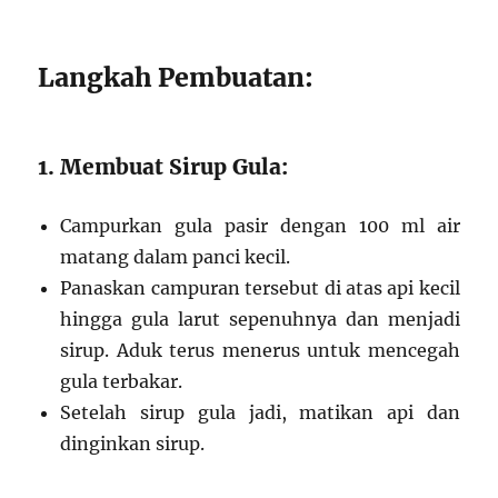
Langkah Pembuatan:
1. Membuat Sirup Gula:
Campurkan gula pasir dengan 100 ml air
matang dalam panci kecil.
Panaskan campuran tersebut di atas api kecil
hingga gula larut sepenuhnya dan menjadi
sirup. Aduk terus menerus untuk mencegah
gula terbakar.
Setelah sirup gula jadi, matikan api dan
dinginkan sirup.