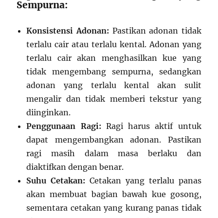
Sempurna:
Konsistensi Adonan:
Pastikan adonan tidak
terlalu cair atau terlalu kental. Adonan yang
terlalu cair akan menghasilkan kue yang
tidak mengembang sempurna, sedangkan
adonan yang terlalu kental akan sulit
mengalir dan tidak memberi tekstur yang
diinginkan.
Penggunaan Ragi:
Ragi harus aktif untuk
dapat mengembangkan adonan. Pastikan
ragi masih dalam masa berlaku dan
diaktifkan dengan benar.
Suhu Cetakan:
Cetakan yang terlalu panas
akan membuat bagian bawah kue gosong,
sementara cetakan yang kurang panas tidak