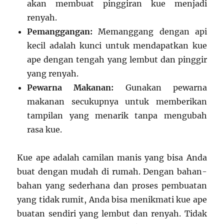
akan membuat pinggiran kue menjadi
renyah.
Pemanggangan:
Memanggang dengan api
kecil adalah kunci untuk mendapatkan kue
ape dengan tengah yang lembut dan pinggir
yang renyah.
Pewarna Makanan:
Gunakan pewarna
makanan secukupnya untuk memberikan
tampilan yang menarik tanpa mengubah
rasa kue.
Kue ape adalah camilan manis yang bisa Anda
buat dengan mudah di rumah. Dengan bahan-
bahan yang sederhana dan proses pembuatan
yang tidak rumit, Anda bisa menikmati kue ape
buatan sendiri yang lembut dan renyah. Tidak