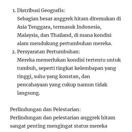
Distribusi Geografis:
Sebagian besar anggrek hitam ditemukan di
Asia Tenggara, termasuk Indonesia,
Malaysia, dan Thailand, di mana kondisi
alam mendukung pertumbuhan mereka.
Persyaratan Pertumbuhan:
Mereka memerlukan kondisi tertentu untuk
tumbuh, seperti tingkat kelembapan yang
tinggi, suhu yang konstan, dan
pencahayaan yang cukup namun tidak
langsung.
Perlindungan dan Pelestarian:
Perlindungan dan pelestarian anggrek hitam
sangat penting mengingat status mereka