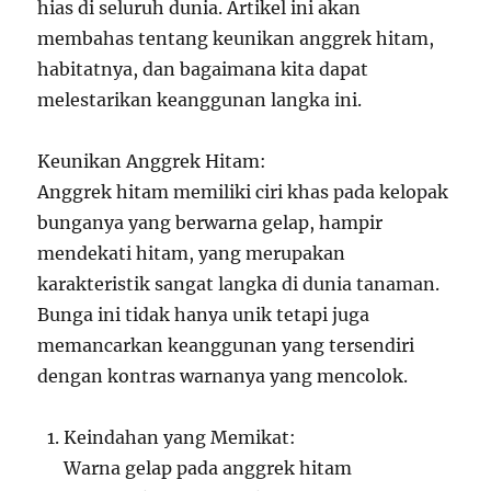
hias di seluruh dunia. Artikel ini akan
membahas tentang keunikan anggrek hitam,
habitatnya, dan bagaimana kita dapat
melestarikan keanggunan langka ini.
Keunikan Anggrek Hitam:
Anggrek hitam memiliki ciri khas pada kelopak
bunganya yang berwarna gelap, hampir
mendekati hitam, yang merupakan
karakteristik sangat langka di dunia tanaman.
Bunga ini tidak hanya unik tetapi juga
memancarkan keanggunan yang tersendiri
dengan kontras warnanya yang mencolok.
Keindahan yang Memikat:
Warna gelap pada anggrek hitam