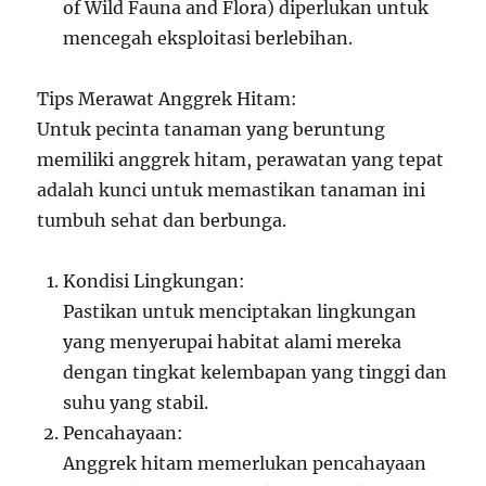
of Wild Fauna and Flora) diperlukan untuk
mencegah eksploitasi berlebihan.
Tips Merawat Anggrek Hitam:
Untuk pecinta tanaman yang beruntung
memiliki anggrek hitam, perawatan yang tepat
adalah kunci untuk memastikan tanaman ini
tumbuh sehat dan berbunga.
Kondisi Lingkungan:
Pastikan untuk menciptakan lingkungan
yang menyerupai habitat alami mereka
dengan tingkat kelembapan yang tinggi dan
suhu yang stabil.
Pencahayaan:
Anggrek hitam memerlukan pencahayaan