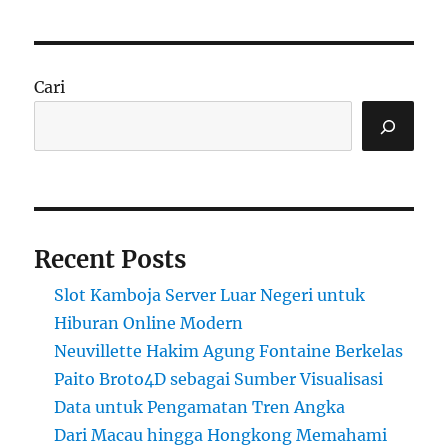
Cari
Recent Posts
Slot Kamboja Server Luar Negeri untuk
Hiburan Online Modern
Neuvillette Hakim Agung Fontaine Berkelas
Paito Broto4D sebagai Sumber Visualisasi
Data untuk Pengamatan Tren Angka
Dari Macau hingga Hongkong Memahami