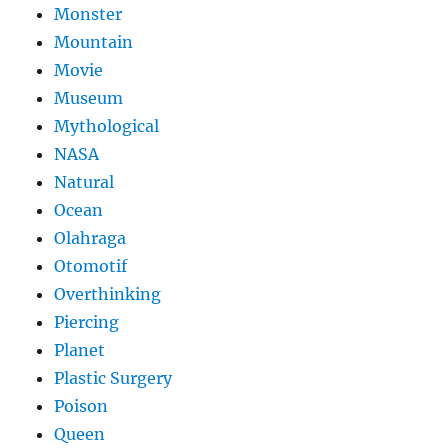
Monster
Mountain
Movie
Museum
Mythological
NASA
Natural
Ocean
Olahraga
Otomotif
Overthinking
Piercing
Planet
Plastic Surgery
Poison
Queen