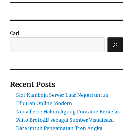
Cari
Recent Posts
Slot Kamboja Server Luar Negeri untuk
Hiburan Online Modern
Neuvillette Hakim Agung Fontaine Berkelas
Paito Broto4D sebagai Sumber Visualisasi
Data untuk Pengamatan Tren Angka