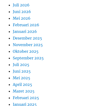
Juli 2026
Juni 2026
Mei 2026
Februari 2026
Januari 2026
Desember 2025
November 2025
Oktober 2025
September 2025
Juli 2025
Juni 2025
Mei 2025
April 2025
Maret 2025
Februari 2025
Januari 2025