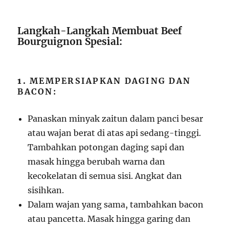
Langkah-Langkah Membuat Beef
Bourguignon Spesial:
1.
MEMPERSIAPKAN DAGING DAN
BACON:
Panaskan minyak zaitun dalam panci besar
atau wajan berat di atas api sedang-tinggi.
Tambahkan potongan daging sapi dan
masak hingga berubah warna dan
kecokelatan di semua sisi. Angkat dan
sisihkan.
Dalam wajan yang sama, tambahkan bacon
atau pancetta. Masak hingga garing dan