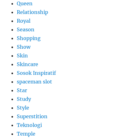
Queen
Relationship
Royal
Season
Shopping
Show
Skin
Skincare
Sosok Inspiratif
spaceman slot
Star
Study
Style
Superstition
Teknologi
Temple