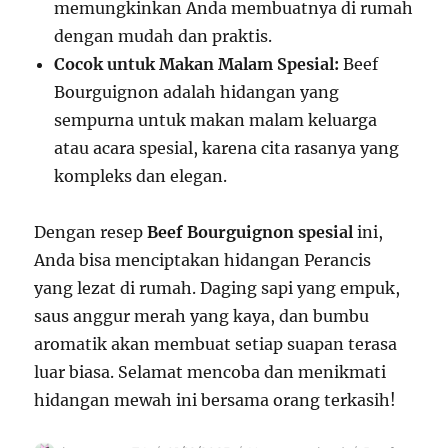
memungkinkan Anda membuatnya di rumah
dengan mudah dan praktis.
Cocok untuk Makan Malam Spesial:
Beef
Bourguignon adalah hidangan yang
sempurna untuk makan malam keluarga
atau acara spesial, karena cita rasanya yang
kompleks dan elegan.
Dengan resep
Beef Bourguignon spesial
ini,
Anda bisa menciptakan hidangan Perancis
yang lezat di rumah. Daging sapi yang empuk,
saus anggur merah yang kaya, dan bumbu
aromatik akan membuat setiap suapan terasa
luar biasa. Selamat mencoba dan menikmati
hidangan mewah ini bersama orang terkasih!