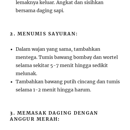
lemaknya keluar. Angkat dan sisihkan
bersama daging sapi.
2.
MENUMIS SAYURAN:
Dalam wajan yang sama, tambahkan
mentega. Tumis bawang bombay dan wortel
selama sekitar 5-7 menit hingga sedikit
melunak.
Tambahkan bawang putih cincang dan tumis
selama 1-2 menit hingga harum.
3.
MEMASAK DAGING DENGAN
ANGGUR MERAH: