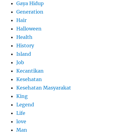
Gaya Hidup
Generation
Hair
Halloween
Health
History
Island
Job
Kecantikan
Kesehatan
Kesehatan Masyarakat
King
Legend
Life
love
Man