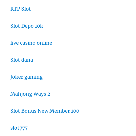
RTP Slot
Slot Depo 10k
live casino online
Slot dana
Joker gaming
Mahjong Ways 2
Slot Bonus New Member 100
slot777