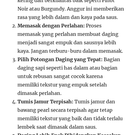
kering dan berkualitas baik seperti Pinot
Noir atau Burgundy. Anggur ini memberikan
rasa yang lebih dalam dan kaya pada saus.
Memasak dengan Perlahan:
Proses
memasak yang perlahan membuat daging
menjadi sangat empuk dan sausnya lebih
kaya. Jangan terburu-buru dalam memasak.
Pilih Potongan Daging yang Tepat:
Bagian
daging sapi seperti has dalam atau bagian
untuk rebusan sangat cocok karena
memiliki tekstur yang empuk setelah
dimasak perlahan.
Tumis Jamur Terpisah:
Tumis jamur dan
bawang pearl secara terpisah agar tetap
memiliki tekstur yang baik dan tidak terlalu
lembek saat dimasak dalam saus.