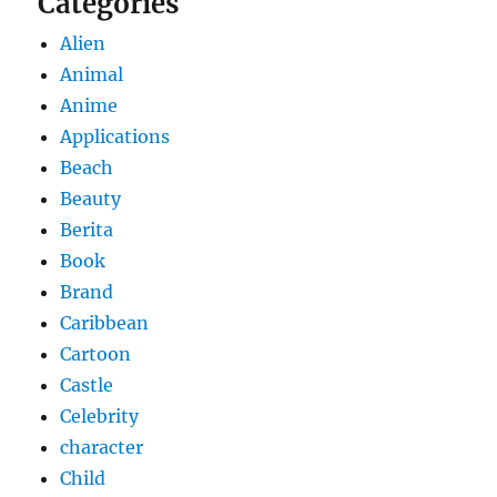
Categories
Alien
Animal
Anime
Applications
Beach
Beauty
Berita
Book
Brand
Caribbean
Cartoon
Castle
Celebrity
character
Child