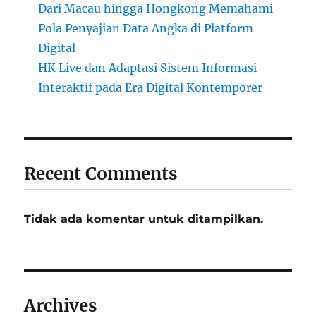
Dari Macau hingga Hongkong Memahami
Pola Penyajian Data Angka di Platform
Digital
HK Live dan Adaptasi Sistem Informasi
Interaktif pada Era Digital Kontemporer
Recent Comments
Tidak ada komentar untuk ditampilkan.
Archives