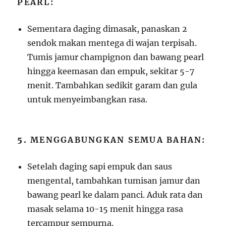
PEARL:
Sementara daging dimasak, panaskan 2
sendok makan mentega di wajan terpisah.
Tumis jamur champignon dan bawang pearl
hingga keemasan dan empuk, sekitar 5-7
menit. Tambahkan sedikit garam dan gula
untuk menyeimbangkan rasa.
5.
MENGGABUNGKAN SEMUA BAHAN:
Setelah daging sapi empuk dan saus
mengental, tambahkan tumisan jamur dan
bawang pearl ke dalam panci. Aduk rata dan
masak selama 10-15 menit hingga rasa
tercampur sempurna.