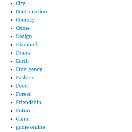
City
Continuation
Country
Crime
Design
Diamond
Drama
Earth
Emergency
Fashion
Food
Forest
Friendship
Future
Game
game online