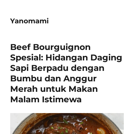
Yanomami
Beef Bourguignon
Spesial: Hidangan Daging
Sapi Berpadu dengan
Bumbu dan Anggur
Merah untuk Makan
Malam Istimewa