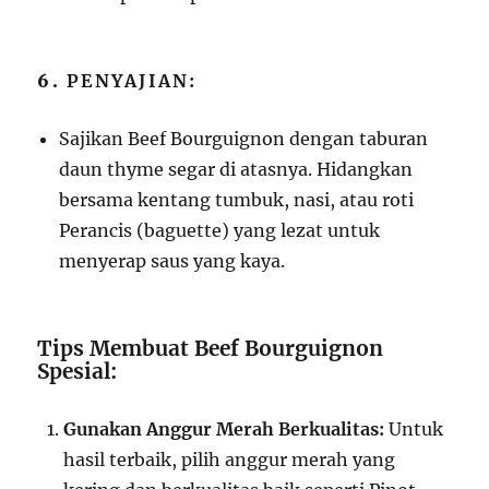
6.
PENYAJIAN:
Sajikan Beef Bourguignon dengan taburan
daun thyme segar di atasnya. Hidangkan
bersama kentang tumbuk, nasi, atau roti
Perancis (baguette) yang lezat untuk
menyerap saus yang kaya.
Tips Membuat Beef Bourguignon
Spesial:
Gunakan Anggur Merah Berkualitas:
Untuk
hasil terbaik, pilih anggur merah yang