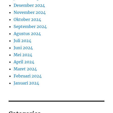
Desember 2024
November 2024
Oktober 2024
September 2024
Agustus 2024
Juli 2024
Juni 2024
Mei 2024
April 2024
Maret 2024
Februari 2024
Januari 2024