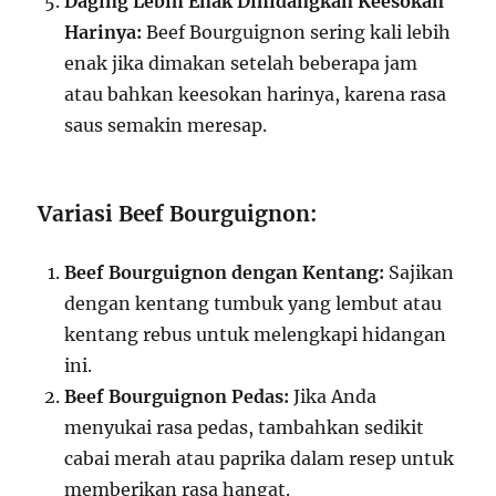
Daging Lebih Enak Dihidangkan Keesokan
Harinya:
Beef Bourguignon sering kali lebih
enak jika dimakan setelah beberapa jam
atau bahkan keesokan harinya, karena rasa
saus semakin meresap.
Variasi Beef Bourguignon:
Beef Bourguignon dengan Kentang:
Sajikan
dengan kentang tumbuk yang lembut atau
kentang rebus untuk melengkapi hidangan
ini.
Beef Bourguignon Pedas:
Jika Anda
menyukai rasa pedas, tambahkan sedikit
cabai merah atau paprika dalam resep untuk
memberikan rasa hangat.