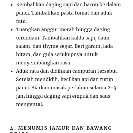
Kembalikan daging sapi dan bacon ke dalam
panci. Tambahkan pasta tomat dan aduk
rata.
Tuangkan anggur merah hingga daging
terendam. Tambahkan kaldu sapi, daun
salam, dan thyme segar. Beri garam, lada
hitam, dan gula secukupnya untuk
menyeimbangkan rasa.
Aduk rata dan didihkan campuran tersebut.
Setelah mendidih, kecilkan api dan tutup
panci. Biarkan masak perlahan selama 2-3
jam hingga daging sapi empuk dan saus
mengental.
4.
MENUMIS JAMUR DAN BAWANG