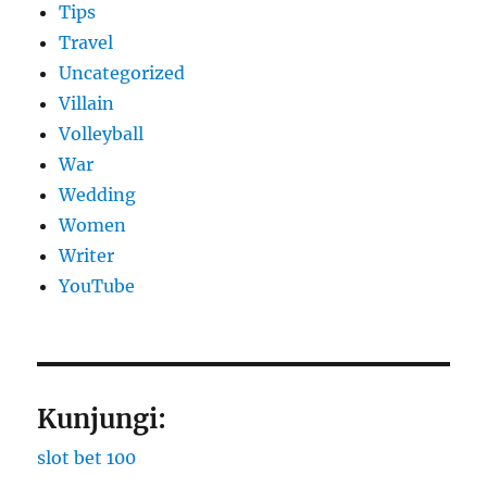
Tips
Travel
Uncategorized
Villain
Volleyball
War
Wedding
Women
Writer
YouTube
Kunjungi:
slot bet 100