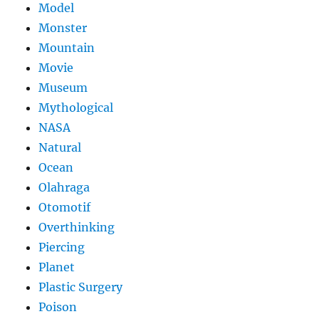
Model
Monster
Mountain
Movie
Museum
Mythological
NASA
Natural
Ocean
Olahraga
Otomotif
Overthinking
Piercing
Planet
Plastic Surgery
Poison