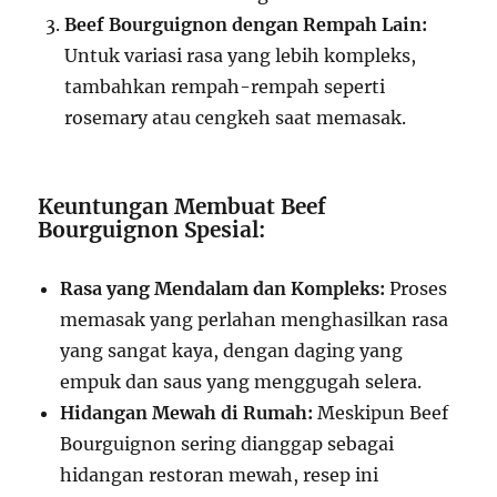
Beef Bourguignon dengan Rempah Lain:
Untuk variasi rasa yang lebih kompleks,
tambahkan rempah-rempah seperti
rosemary atau cengkeh saat memasak.
Keuntungan Membuat Beef
Bourguignon Spesial:
Rasa yang Mendalam dan Kompleks:
Proses
memasak yang perlahan menghasilkan rasa
yang sangat kaya, dengan daging yang
empuk dan saus yang menggugah selera.
Hidangan Mewah di Rumah:
Meskipun Beef
Bourguignon sering dianggap sebagai
hidangan restoran mewah, resep ini