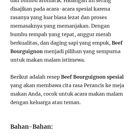
dan bumbu aromatik. Hidangan ini sering
disajikan pada acara-acara spesial karena
rasanya yang luar biasa lezat dan proses
memasaknya yang memanjakan. Dengan
bumbu rempah yang tepat, anggur merah
berkualitas, dan daging sapi yang empuk,
Beef
Bourguignon
menjadi pilihan yang sempurna
untuk makan malam istimewa.
Berikut adalah resep
Beef Bourguignon spesial
yang akan membawa cita rasa Perancis ke meja
makan Anda, cocok untuk acara makan malam
dengan keluarga atau teman.
Bahan-Bahan: