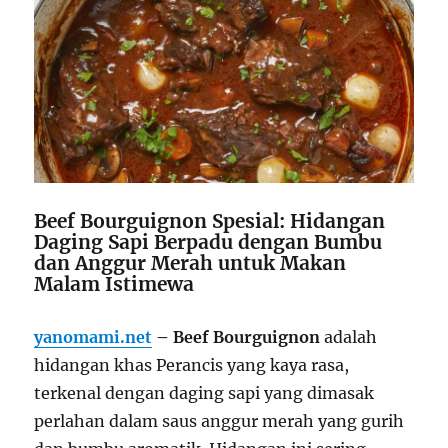
Beef Bourguignon Spesial: Hidangan
Daging Sapi Berpadu dengan Bumbu
dan Anggur Merah untuk Makan
Malam Istimewa
yanomami.net
– Beef Bourguignon
adalah
hidangan khas Perancis yang kaya rasa,
terkenal dengan daging sapi yang dimasak
perlahan dalam saus anggur merah yang gurih