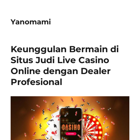
Yanomami
Keunggulan Bermain di
Situs Judi Live Casino
Online dengan Dealer
Profesional