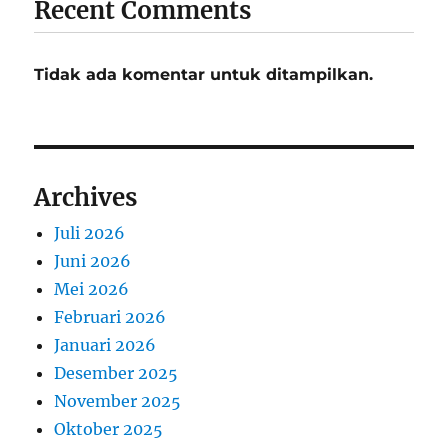
Recent Comments
Tidak ada komentar untuk ditampilkan.
Archives
Juli 2026
Juni 2026
Mei 2026
Februari 2026
Januari 2026
Desember 2025
November 2025
Oktober 2025