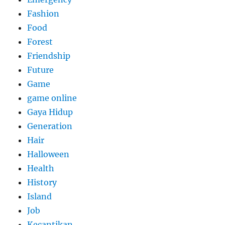
Fashion
Food
Forest
Friendship
Future
Game
game online
Gaya Hidup
Generation
Hair
Halloween
Health
History
Island
Job
Kecantikan