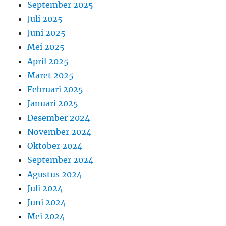
September 2025
Juli 2025
Juni 2025
Mei 2025
April 2025
Maret 2025
Februari 2025
Januari 2025
Desember 2024
November 2024
Oktober 2024
September 2024
Agustus 2024
Juli 2024
Juni 2024
Mei 2024