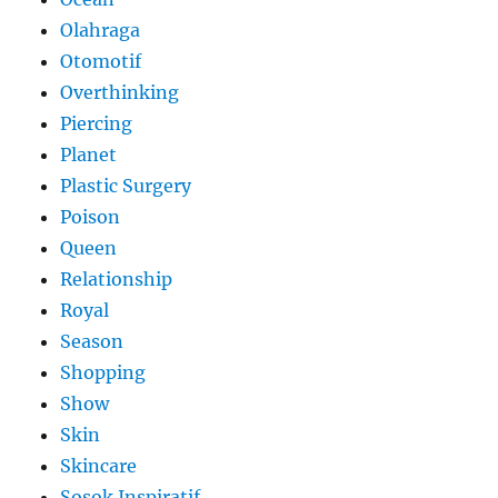
Olahraga
Otomotif
Overthinking
Piercing
Planet
Plastic Surgery
Poison
Queen
Relationship
Royal
Season
Shopping
Show
Skin
Skincare
Sosok Inspiratif