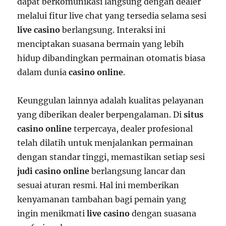
dapat berkomunikasi langsung dengan dealer
melalui fitur live chat yang tersedia selama sesi
live casino
berlangsung. Interaksi ini
menciptakan suasana bermain yang lebih
hidup dibandingkan permainan otomatis biasa
dalam dunia
casino online
.
Keunggulan lainnya adalah kualitas pelayanan
yang diberikan dealer berpengalaman. Di
situs
casino online
terpercaya, dealer profesional
telah dilatih untuk menjalankan permainan
dengan standar tinggi, memastikan setiap sesi
judi casino online
berlangsung lancar dan
sesuai aturan resmi. Hal ini memberikan
kenyamanan tambahan bagi pemain yang
ingin menikmati
live casino
dengan suasana