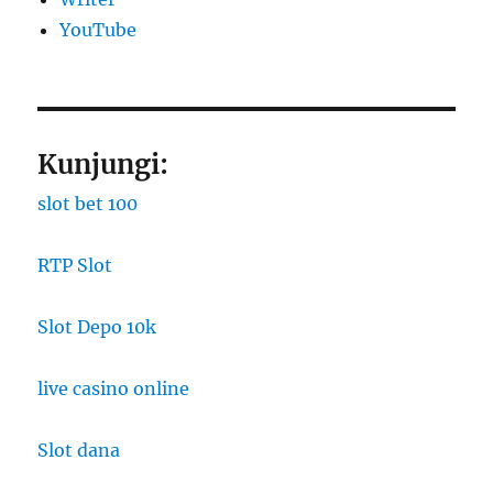
YouTube
Kunjungi:
slot bet 100
RTP Slot
Slot Depo 10k
live casino online
Slot dana