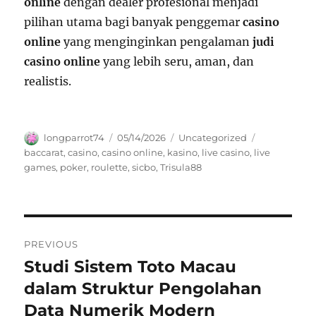
online
dengan dealer profesional menjadi
pilihan utama bagi banyak penggemar
casino
online
yang menginginkan pengalaman
judi
casino online
yang lebih seru, aman, dan
realistis.
Author
Posted
Categories
Tags
longparrot74
05/14/2026
Uncategorized
on
baccarat
,
casino
,
casino online
,
kasino
,
live casino
,
live
games
,
poker
,
roulette
,
sicbo
,
Trisula88
Navigasi
PREVIOUS
pos
Studi Sistem Toto Macau
Previous
post:
dalam Struktur Pengolahan
Data Numerik Modern