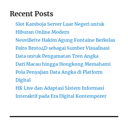
Recent Posts
Slot Kamboja Server Luar Negeri untuk
Hiburan Online Modern
Neuvillette Hakim Agung Fontaine Berkelas
Paito Broto4D sebagai Sumber Visualisasi
Data untuk Pengamatan Tren Angka
Dari Macau hingga Hongkong Memahami
Pola Penyajian Data Angka di Platform
Digital
HK Live dan Adaptasi Sistem Informasi
Interaktif pada Era Digital Kontemporer