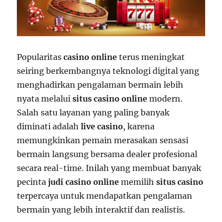
Popularitas
casino online
terus meningkat
seiring berkembangnya teknologi digital yang
menghadirkan pengalaman bermain lebih
nyata melalui
situs casino online
modern.
Salah satu layanan yang paling banyak
diminati adalah
live casino
, karena
memungkinkan pemain merasakan sensasi
bermain langsung bersama dealer profesional
secara real-time. Inilah yang membuat banyak
pecinta
judi casino online
memilih
situs casino
terpercaya untuk mendapatkan pengalaman
bermain yang lebih interaktif dan realistis.