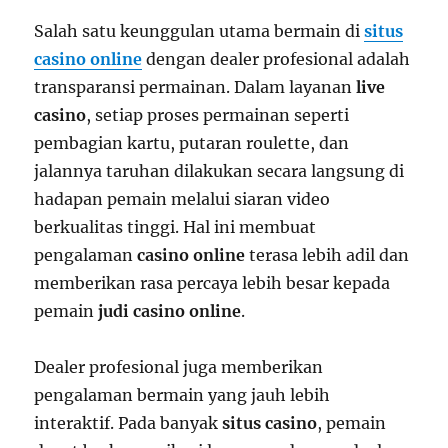
Salah satu keunggulan utama bermain di
situs
casino online
dengan dealer profesional adalah
transparansi permainan. Dalam layanan
live
casino
, setiap proses permainan seperti
pembagian kartu, putaran roulette, dan
jalannya taruhan dilakukan secara langsung di
hadapan pemain melalui siaran video
berkualitas tinggi. Hal ini membuat
pengalaman
casino online
terasa lebih adil dan
memberikan rasa percaya lebih besar kepada
pemain
judi casino online
.
Dealer profesional juga memberikan
pengalaman bermain yang jauh lebih
interaktif. Pada banyak
situs casino
, pemain