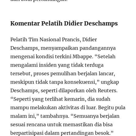
Komentar Pelatih Didier Deschamps
Pelatih Tim Nasional Prancis, Didier
Deschamps, menyampaikan pandangannya
mengenai kondisi terkini Mbappe. “Setelah
mengalami insiden yang tidak terduga
tersebut, proses pemulihan berjalan lancar,
meskipun tidak tanpa konsekuensi,” ungkap
Deschamps, seperti dilaporkan oleh Reuters.
“Seperti yang terlihat kemarin, dia sudah
mampu melakukan aktivitas di luar. Begitu pula
malam ini,” tambahnya. “Semuanya berjalan
sesuai rencana untuk memastikan dia bisa
berpartisipasi dalam pertandingan besok.”