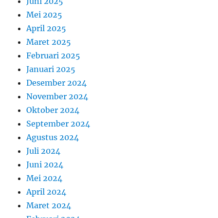
Juni 2025
Mei 2025
April 2025
Maret 2025
Februari 2025
Januari 2025
Desember 2024
November 2024
Oktober 2024
September 2024
Agustus 2024
Juli 2024
Juni 2024
Mei 2024
April 2024
Maret 2024