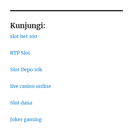
Kunjungi:
slot bet 100
RTP Slot
Slot Depo 10k
live casino online
Slot dana
Joker gaming