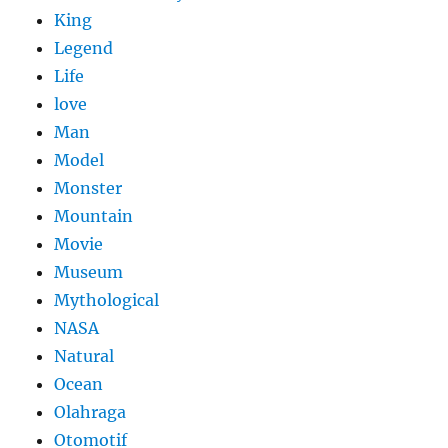
King
Legend
Life
love
Man
Model
Monster
Mountain
Movie
Museum
Mythological
NASA
Natural
Ocean
Olahraga
Otomotif