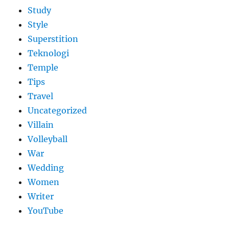
Study
Style
Superstition
Teknologi
Temple
Tips
Travel
Uncategorized
Villain
Volleyball
War
Wedding
Women
Writer
YouTube