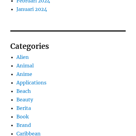
Februari 2024
Januari 2024
Categories
Alien
Animal
Anime
Applications
Beach
Beauty
Berita
Book
Brand
Caribbean