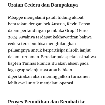
Uraian Cedera dan Dampaknya
Mbappe mengalami patah hidung akibat
bentrokan dengan bek Austria, Kevin Danso,
dalam pertandingan pembuka Grup D Euro
2024. Awalnya terdapat kekhawatiran bahwa
cedera tersebut bisa menghilangkan
peluangnya untuk berpartisipasi lebih lanjut
dalam turnamen. Beredar pula spekulasi bahwa
kapten Timnas Prancis itu akan absen pada
laga grup selanjutnya atau bahkan
diperkirakan akan meninggalkan turnamen
lebih awal untuk menjalani operasi.
Proses Pemulihan dan Kembali ke