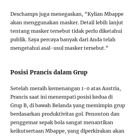
Deschamps juga menegaskan, “Kylian Mbappe
akan menggunakan masker. Detail lebih lanjut
tentang masker tersebut tidak perlu diketahui
publik. Saya percaya banyak dari Anda telah
mengetahui asal-usul masker tersebut.”
Posisi Prancis dalam Grup
Setelah meraih kemenangan 1-0 atas Austria,
Prancis saat ini menempati posisi kedua di
Grup B, di bawah Belanda yang memimpin grup
berdasarkan produktivitas gol. Penonton dan
penggemar sepak bola sangat menantikan
keikutsertaan Mbappe, yang diperkirakan akan