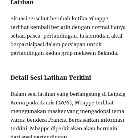
Latihan
Situasi tersebut berubah ketika Mbappe
terlihat kembali berlatih dengan normal hanya
sehari pasca-pertandingan. Ia kemudian aktif
berpartisipasi dalam persiapan untuk
pertandingan kedua grup melawan Belanda.
Detail Sesi Latihan Terkini
Dalam sesi latihan yang berlangsung di Leipzig
Arena pada Kamis (20/6), Mbappe terlihat
menggunakan masker yang mengadopsi tema
warna bendera Prancis. Berdasarkan informasi
terkini, Mbappe diperkirakan akan bermain
dari awal pertandingan.