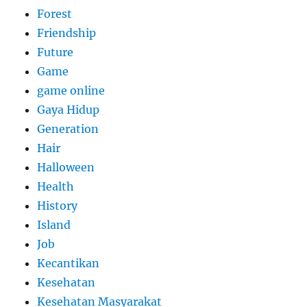
Forest
Friendship
Future
Game
game online
Gaya Hidup
Generation
Hair
Halloween
Health
History
Island
Job
Kecantikan
Kesehatan
Kesehatan Masyarakat