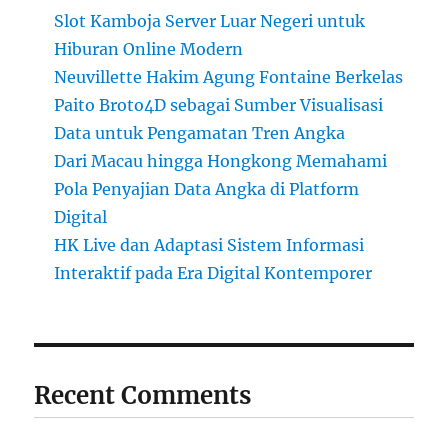
Slot Kamboja Server Luar Negeri untuk
Hiburan Online Modern
Neuvillette Hakim Agung Fontaine Berkelas
Paito Broto4D sebagai Sumber Visualisasi
Data untuk Pengamatan Tren Angka
Dari Macau hingga Hongkong Memahami
Pola Penyajian Data Angka di Platform
Digital
HK Live dan Adaptasi Sistem Informasi
Interaktif pada Era Digital Kontemporer
Recent Comments