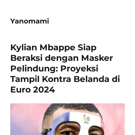
Yanomami
Kylian Mbappe Siap
Beraksi dengan Masker
Pelindung: Proyeksi
Tampil Kontra Belanda di
Euro 2024