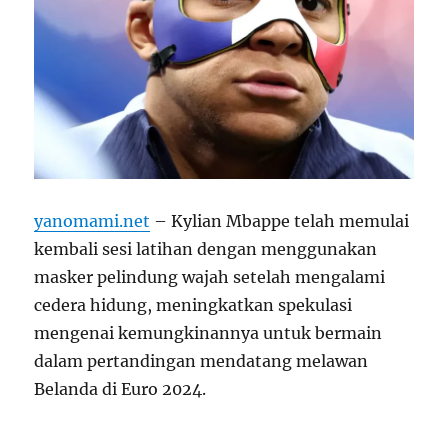
yanomami.net
– Kylian Mbappe telah memulai
kembali sesi latihan dengan menggunakan
masker pelindung wajah setelah mengalami
cedera hidung, meningkatkan spekulasi
mengenai kemungkinannya untuk bermain
dalam pertandingan mendatang melawan
Belanda di Euro 2024.