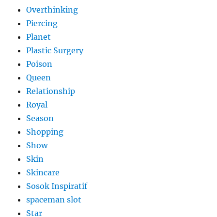
Overthinking
Piercing
Planet
Plastic Surgery
Poison
Queen
Relationship
Royal
Season
Shopping
Show
Skin
Skincare
Sosok Inspiratif
spaceman slot
Star