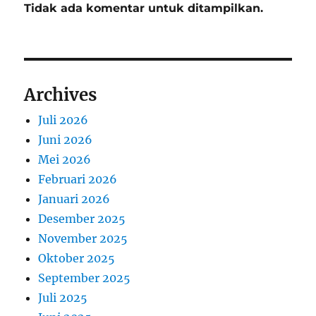
Tidak ada komentar untuk ditampilkan.
Archives
Juli 2026
Juni 2026
Mei 2026
Februari 2026
Januari 2026
Desember 2025
November 2025
Oktober 2025
September 2025
Juli 2025