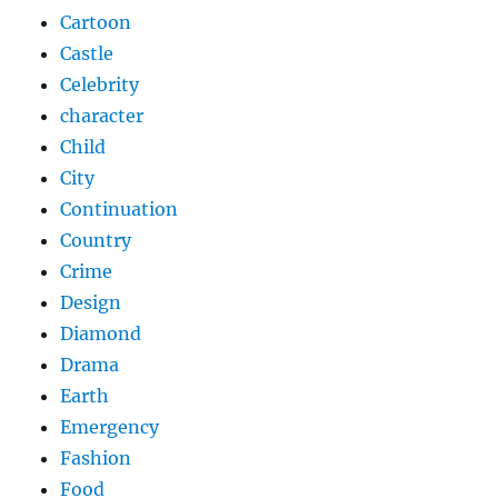
Cartoon
Castle
Celebrity
character
Child
City
Continuation
Country
Crime
Design
Diamond
Drama
Earth
Emergency
Fashion
Food