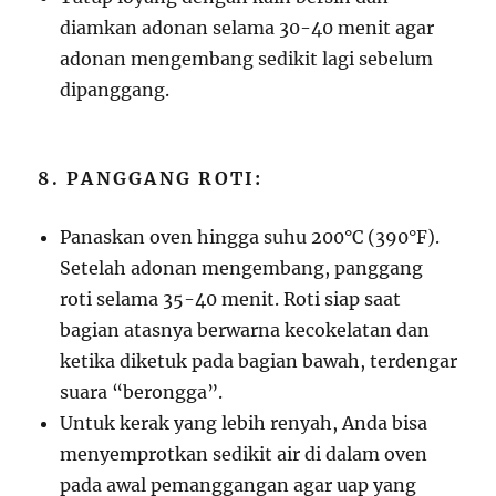
diamkan adonan selama 30-40 menit agar
adonan mengembang sedikit lagi sebelum
dipanggang.
8. PANGGANG ROTI:
Panaskan oven hingga suhu 200°C (390°F).
Setelah adonan mengembang, panggang
roti selama 35-40 menit. Roti siap saat
bagian atasnya berwarna kecokelatan dan
ketika diketuk pada bagian bawah, terdengar
suara “berongga”.
Untuk kerak yang lebih renyah, Anda bisa
menyemprotkan sedikit air di dalam oven
pada awal pemanggangan agar uap yang