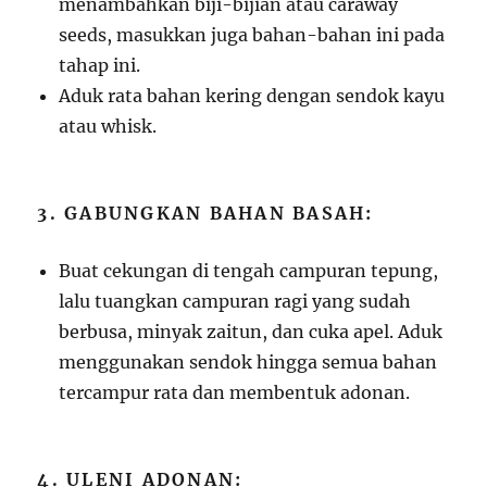
menambahkan biji-bijian atau caraway
seeds, masukkan juga bahan-bahan ini pada
tahap ini.
Aduk rata bahan kering dengan sendok kayu
atau whisk.
3. GABUNGKAN BAHAN BASAH:
Buat cekungan di tengah campuran tepung,
lalu tuangkan campuran ragi yang sudah
berbusa, minyak zaitun, dan cuka apel. Aduk
menggunakan sendok hingga semua bahan
tercampur rata dan membentuk adonan.
4. ULENI ADONAN: