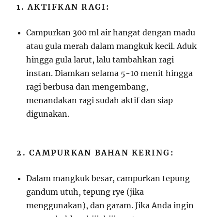
1. AKTIFKAN RAGI:
Campurkan 300 ml air hangat dengan madu
atau gula merah dalam mangkuk kecil. Aduk
hingga gula larut, lalu tambahkan ragi
instan. Diamkan selama 5-10 menit hingga
ragi berbusa dan mengembang,
menandakan ragi sudah aktif dan siap
digunakan.
2. CAMPURKAN BAHAN KERING:
Dalam mangkuk besar, campurkan tepung
gandum utuh, tepung rye (jika
menggunakan), dan garam. Jika Anda ingin