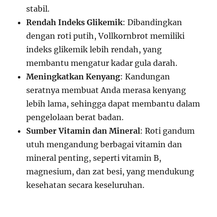
stabil.
Rendah Indeks Glikemik
: Dibandingkan
dengan roti putih, Vollkornbrot memiliki
indeks glikemik lebih rendah, yang
membantu mengatur kadar gula darah.
Meningkatkan Kenyang
: Kandungan
seratnya membuat Anda merasa kenyang
lebih lama, sehingga dapat membantu dalam
pengelolaan berat badan.
Sumber Vitamin dan Mineral
: Roti gandum
utuh mengandung berbagai vitamin dan
mineral penting, seperti vitamin B,
magnesium, dan zat besi, yang mendukung
kesehatan secara keseluruhan.