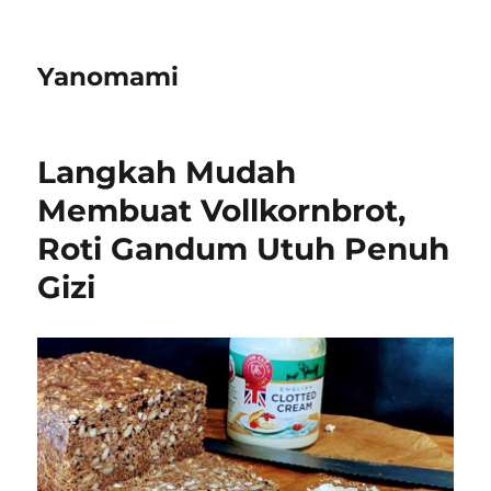
Yanomami
Langkah Mudah
Membuat Vollkornbrot,
Roti Gandum Utuh Penuh
Gizi