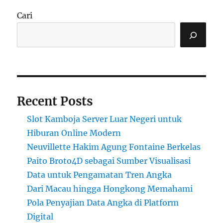
Cari
Recent Posts
Slot Kamboja Server Luar Negeri untuk
Hiburan Online Modern
Neuvillette Hakim Agung Fontaine Berkelas
Paito Broto4D sebagai Sumber Visualisasi
Data untuk Pengamatan Tren Angka
Dari Macau hingga Hongkong Memahami
Pola Penyajian Data Angka di Platform
Digital