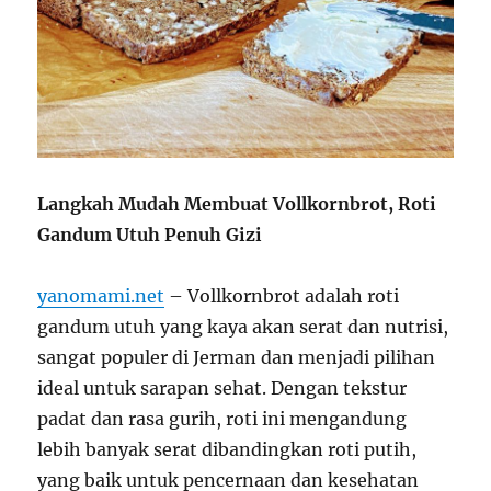
Langkah Mudah Membuat Vollkornbrot, Roti
Gandum Utuh Penuh Gizi
yanomami.net
– Vollkornbrot adalah roti
gandum utuh yang kaya akan serat dan nutrisi,
sangat populer di Jerman dan menjadi pilihan
ideal untuk sarapan sehat. Dengan tekstur
padat dan rasa gurih, roti ini mengandung
lebih banyak serat dibandingkan roti putih,
yang baik untuk pencernaan dan kesehatan