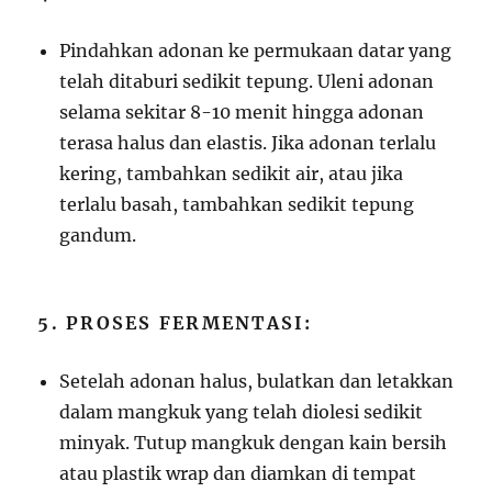
Pindahkan adonan ke permukaan datar yang
telah ditaburi sedikit tepung. Uleni adonan
selama sekitar 8-10 menit hingga adonan
terasa halus dan elastis. Jika adonan terlalu
kering, tambahkan sedikit air, atau jika
terlalu basah, tambahkan sedikit tepung
gandum.
5. PROSES FERMENTASI:
Setelah adonan halus, bulatkan dan letakkan
dalam mangkuk yang telah diolesi sedikit
minyak. Tutup mangkuk dengan kain bersih
atau plastik wrap dan diamkan di tempat