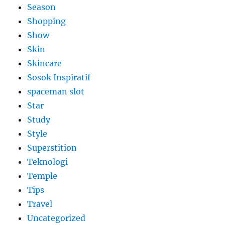
Season
Shopping
Show
Skin
Skincare
Sosok Inspiratif
spaceman slot
Star
Study
Style
Superstition
Teknologi
Temple
Tips
Travel
Uncategorized