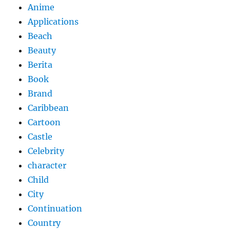
Anime
Applications
Beach
Beauty
Berita
Book
Brand
Caribbean
Cartoon
Castle
Celebrity
character
Child
City
Continuation
Country