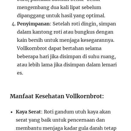
mengembang dua kali lipat sebelum
dipanggang untuk hasil yang optimal.
Penyimpanan
: Setelah roti dingin, simpan
dalam kantong roti atau bungkus dengan
kain bersih untuk menjaga kesegarannya.
Vollkornbrot dapat bertahan selama
beberapa hari jika disimpan di suhu ruang,
atau lebih lama jika disimpan dalam lemari
es.
Manfaat Kesehatan Vollkornbrot:
Kaya Serat
: Roti gandum utuh kaya akan
serat yang baik untuk pencernaan dan
membantu menjaga kadar gula darah tetap