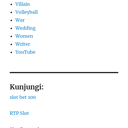
Villain
Volleyball
War
Wedding
Women
Writer
YouTube
Kunjungi:
slot bet 100
RTP Slot