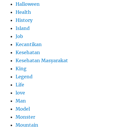
Halloween
Health
History
Island
Job
Kecantikan
Kesehatan
Kesehatan Masyarakat
King
Legend
Life
love
Man
Model
Monster
Mountain