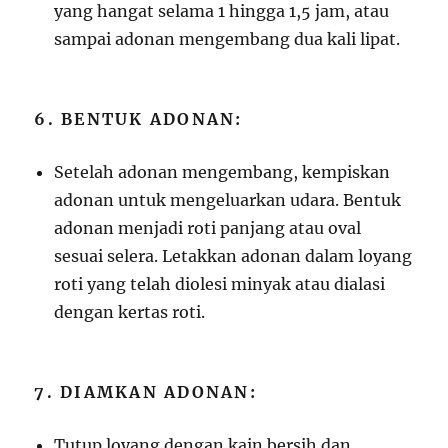
yang hangat selama 1 hingga 1,5 jam, atau
sampai adonan mengembang dua kali lipat.
6. BENTUK ADONAN:
Setelah adonan mengembang, kempiskan
adonan untuk mengeluarkan udara. Bentuk
adonan menjadi roti panjang atau oval
sesuai selera. Letakkan adonan dalam loyang
roti yang telah diolesi minyak atau dialasi
dengan kertas roti.
7. DIAMKAN ADONAN:
Tutup loyang dengan kain bersih dan