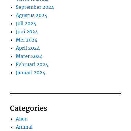
September 2024
Agustus 2024
Juli 2024
Juni 2024
Mei 2024
April 2024
Maret 2024
Februari 2024
Januari 2024
Categories
Alien
Animal