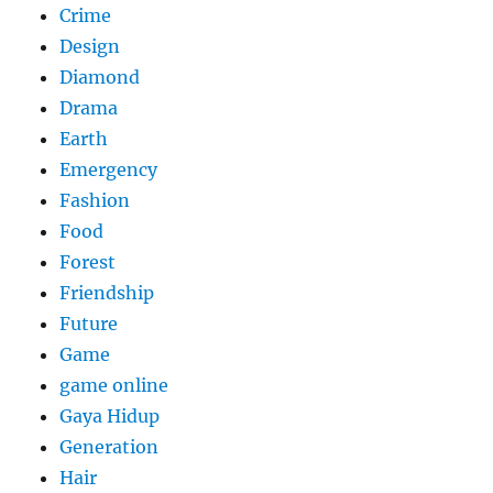
Crime
Design
Diamond
Drama
Earth
Emergency
Fashion
Food
Forest
Friendship
Future
Game
game online
Gaya Hidup
Generation
Hair