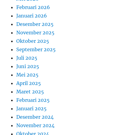
Februari 2026
Januari 2026
Desember 2025
November 2025
Oktober 2025
September 2025
Juli 2025
Juni 2025
Mei 2025
April 2025
Maret 2025
Februari 2025
Januari 2025
Desember 2024
November 2024
Oktober 2024