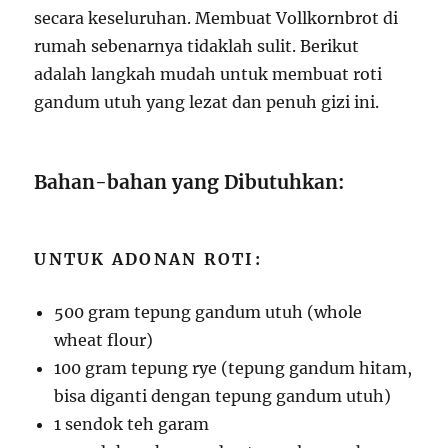
secara keseluruhan. Membuat Vollkornbrot di
rumah sebenarnya tidaklah sulit. Berikut
adalah langkah mudah untuk membuat roti
gandum utuh yang lezat dan penuh gizi ini.
Bahan-bahan yang Dibutuhkan:
UNTUK ADONAN ROTI:
500 gram tepung gandum utuh (whole
wheat flour)
100 gram tepung rye (tepung gandum hitam,
bisa diganti dengan tepung gandum utuh)
1 sendok teh garam