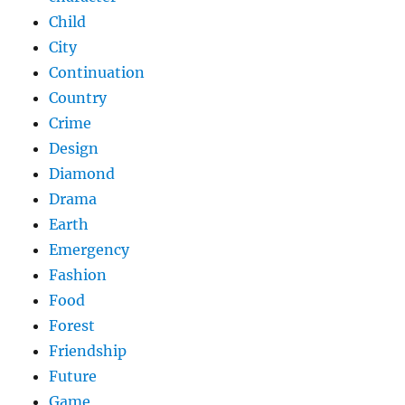
Child
City
Continuation
Country
Crime
Design
Diamond
Drama
Earth
Emergency
Fashion
Food
Forest
Friendship
Future
Game