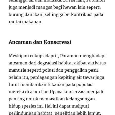
serangga air dan moluska. Di sisi lain, Potamon
juga menjadi mangsa bagi hewan lain seperti
burung dan ikan, sehingga berkontribusi pada
rantai makanan.
Ancaman dan Konservasi
Meskipun cukup adaptif, Potamon menghadapi
ancaman dari degradasi habitat akibat aktivitas
manusia seperti polusi dan penggalian pasir.
Selain itu, perdagangan kepiting air tawar juga
turut memberikan tekanan pada populasi
mereka di alam liar. Upaya konservasi menjadi
penting untuk memastikan kelangsungan
hidup spesies ini. Hal ini dapat meliputi
perlindungan habitat, penelitian lebih lanjut,