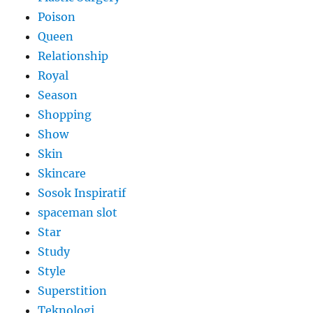
Poison
Queen
Relationship
Royal
Season
Shopping
Show
Skin
Skincare
Sosok Inspiratif
spaceman slot
Star
Study
Style
Superstition
Teknologi