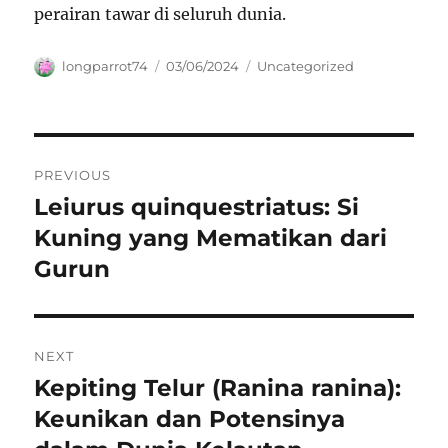
perairan tawar di seluruh dunia.
Author
Posted
Categories
longparrot74
03/06/2024
Uncategorized
on
Navigasi
PREVIOUS
pos
Leiurus quinquestriatus: Si
Previous
post:
Kuning yang Mematikan dari
Gurun
NEXT
Kepiting Telur (Ranina ranina):
Next
post:
Keunikan dan Potensinya