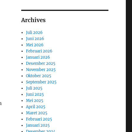
Archives
Juli 2026
Juni 2026
Mei 2026
Februari 2026
Januari 2026
Desember 2025
November 2025
Oktober 2025
,
September 2025
Juli 2025
Juni 2025
Mei 2025
h
April 2025
Maret 2025
Februari 2025
Januari 2025
Desember 2024