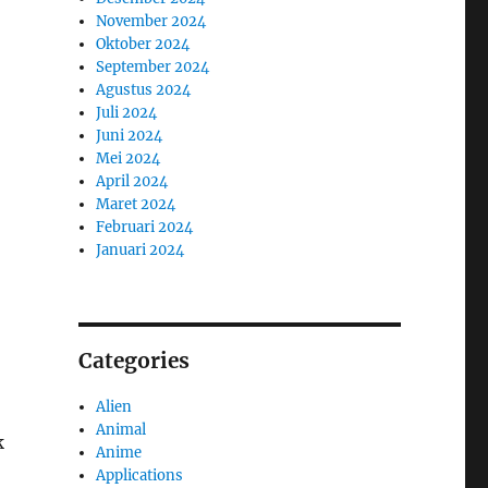
November 2024
Oktober 2024
September 2024
Agustus 2024
Juli 2024
Juni 2024
Mei 2024
April 2024
Maret 2024
Februari 2024
Januari 2024
Categories
Alien
Animal
k
Anime
Applications