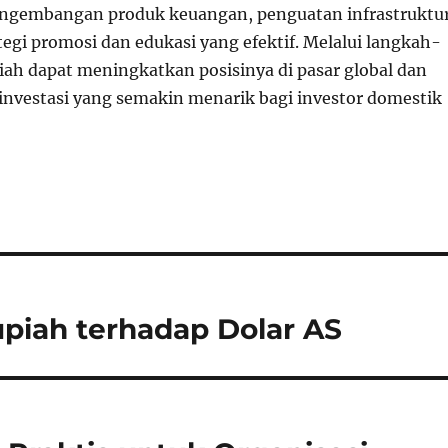
engembangan produk keuangan, penguatan infrastruktu
ategi promosi dan edukasi yang efektif. Melalui langkah-
piah dapat meningkatkan posisinya di pasar global dan
 investasi yang semakin menarik bagi investor domestik
Rupiah terhadap Dolar AS