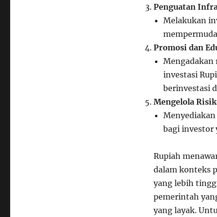
Penguatan Infra
Melakukan inv
mempermudah t
Promosi dan Edu
Mengadakan 
investasi Ru
berinvestasi d
Mengelola Risik
Menyediakan i
bagi investor
Rupiah menawark
dalam konteks pa
yang lebih ting
pemerintah yang
yang layak. Unt