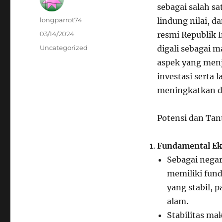
sebagai salah sa
Author
longparrot74
lindung nilai, d
Posted
03/14/2024
resmi Republik 
on
Categories
Uncategorized
digali sebagai m
aspek yang menj
investasi serta
meningkatkan da
Potensi dan Tan
Fundamental Ek
Sebagai negar
memiliki fun
yang stabil, 
alam.
Stabilitas ma