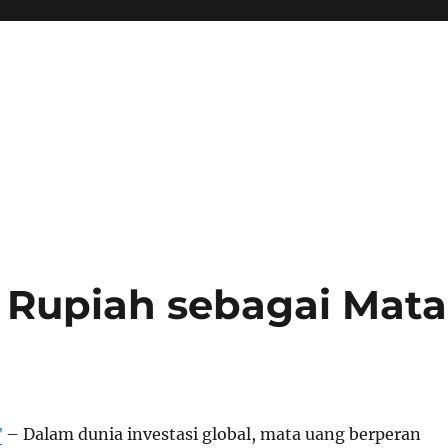
 Rupiah sebagai Mata
T
– Dalam dunia investasi global, mata uang berperan