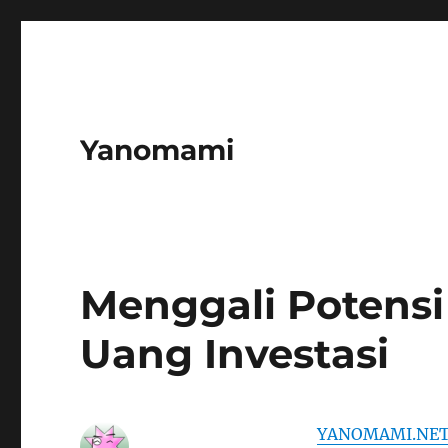
Yanomami
Menggali Potensi
Uang Investasi
YANOMAMI.NE