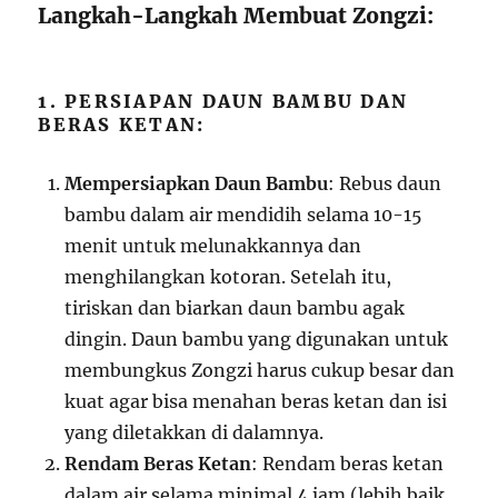
Langkah-Langkah Membuat Zongzi:
1. PERSIAPAN DAUN BAMBU DAN
BERAS KETAN:
Mempersiapkan Daun Bambu
: Rebus daun
bambu dalam air mendidih selama 10-15
menit untuk melunakkannya dan
menghilangkan kotoran. Setelah itu,
tiriskan dan biarkan daun bambu agak
dingin. Daun bambu yang digunakan untuk
membungkus Zongzi harus cukup besar dan
kuat agar bisa menahan beras ketan dan isi
yang diletakkan di dalamnya.
Rendam Beras Ketan
: Rendam beras ketan
dalam air selama minimal 4 jam (lebih baik