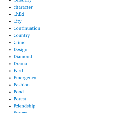
Celebrity
character
Child
City
Continuation
Country
Crime
Design
Diamond
Drama
Earth
Emergency
Fashion
Food
Forest
Friendship