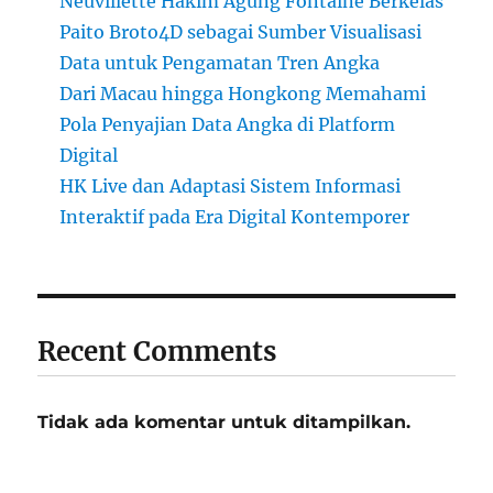
Neuvillette Hakim Agung Fontaine Berkelas
Paito Broto4D sebagai Sumber Visualisasi
Data untuk Pengamatan Tren Angka
Dari Macau hingga Hongkong Memahami
Pola Penyajian Data Angka di Platform
Digital
HK Live dan Adaptasi Sistem Informasi
Interaktif pada Era Digital Kontemporer
Recent Comments
Tidak ada komentar untuk ditampilkan.