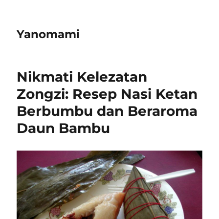
Yanomami
Nikmati Kelezatan
Zongzi: Resep Nasi Ketan
Berbumbu dan Beraroma
Daun Bambu