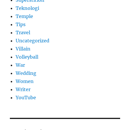
Superstition
Teknologi
Temple
Tips
Travel
Uncategorized
Villain
Volleyball
War
Wedding
Women
Writer
YouTube