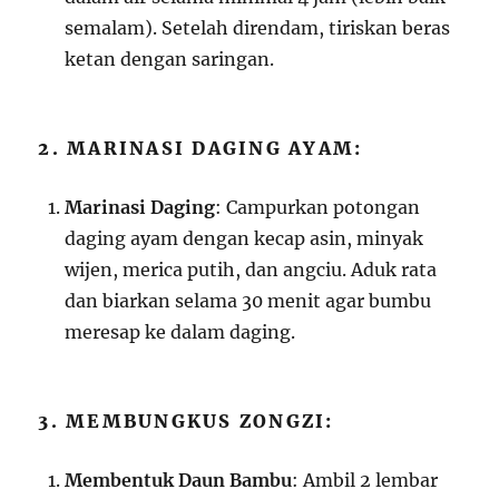
semalam). Setelah direndam, tiriskan beras
ketan dengan saringan.
2. MARINASI DAGING AYAM:
Marinasi Daging
: Campurkan potongan
daging ayam dengan kecap asin, minyak
wijen, merica putih, dan angciu. Aduk rata
dan biarkan selama 30 menit agar bumbu
meresap ke dalam daging.
3. MEMBUNGKUS ZONGZI:
Membentuk Daun Bambu
: Ambil 2 lembar