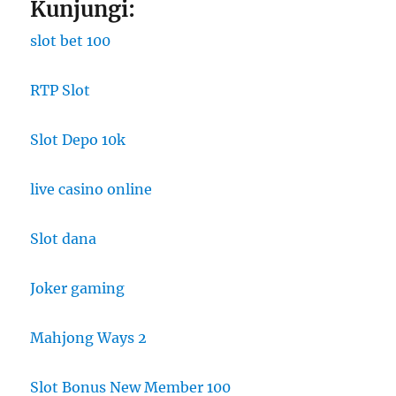
Kunjungi:
slot bet 100
RTP Slot
Slot Depo 10k
live casino online
Slot dana
Joker gaming
Mahjong Ways 2
Slot Bonus New Member 100