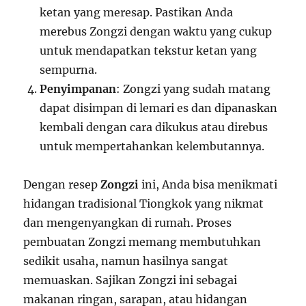
ketan yang meresap. Pastikan Anda
merebus Zongzi dengan waktu yang cukup
untuk mendapatkan tekstur ketan yang
sempurna.
Penyimpanan
: Zongzi yang sudah matang
dapat disimpan di lemari es dan dipanaskan
kembali dengan cara dikukus atau direbus
untuk mempertahankan kelembutannya.
Dengan resep
Zongzi
ini, Anda bisa menikmati
hidangan tradisional Tiongkok yang nikmat
dan mengenyangkan di rumah. Proses
pembuatan Zongzi memang membutuhkan
sedikit usaha, namun hasilnya sangat
memuaskan. Sajikan Zongzi ini sebagai
makanan ringan, sarapan, atau hidangan