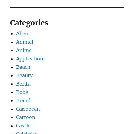
Categories
Alien
Animal
Anime
Applications
Beach
Beauty
Berita
Book
Brand
Caribbean
Cartoon
Castle