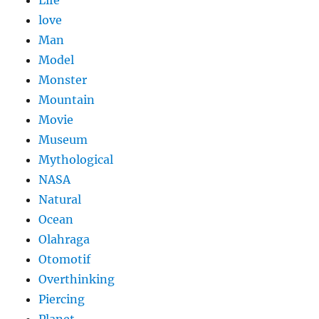
Life
love
Man
Model
Monster
Mountain
Movie
Museum
Mythological
NASA
Natural
Ocean
Olahraga
Otomotif
Overthinking
Piercing