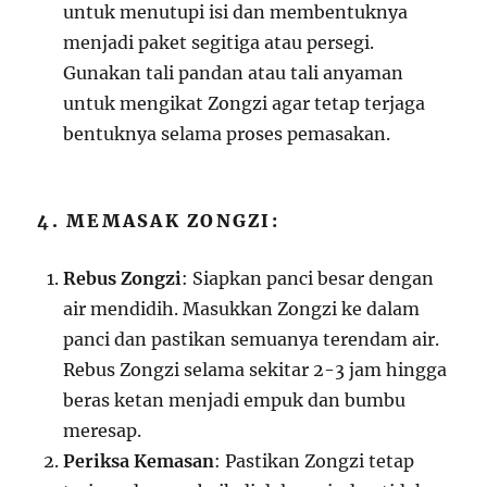
untuk menutupi isi dan membentuknya
menjadi paket segitiga atau persegi.
Gunakan tali pandan atau tali anyaman
untuk mengikat Zongzi agar tetap terjaga
bentuknya selama proses pemasakan.
4. MEMASAK ZONGZI:
Rebus Zongzi
: Siapkan panci besar dengan
air mendidih. Masukkan Zongzi ke dalam
panci dan pastikan semuanya terendam air.
Rebus Zongzi selama sekitar 2-3 jam hingga
beras ketan menjadi empuk dan bumbu
meresap.
Periksa Kemasan
: Pastikan Zongzi tetap