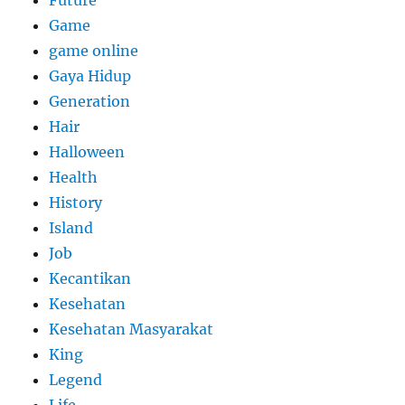
Future
Game
game online
Gaya Hidup
Generation
Hair
Halloween
Health
History
Island
Job
Kecantikan
Kesehatan
Kesehatan Masyarakat
King
Legend