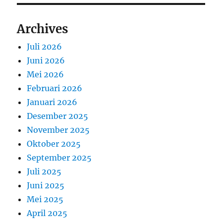
Archives
Juli 2026
Juni 2026
Mei 2026
Februari 2026
Januari 2026
Desember 2025
November 2025
Oktober 2025
September 2025
Juli 2025
Juni 2025
Mei 2025
April 2025