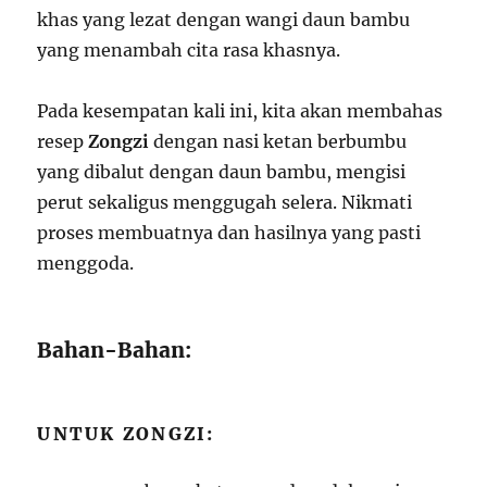
khas yang lezat dengan wangi daun bambu
yang menambah cita rasa khasnya.
Pada kesempatan kali ini, kita akan membahas
resep
Zongzi
dengan nasi ketan berbumbu
yang dibalut dengan daun bambu, mengisi
perut sekaligus menggugah selera. Nikmati
proses membuatnya dan hasilnya yang pasti
menggoda.
Bahan-Bahan:
UNTUK ZONGZI: