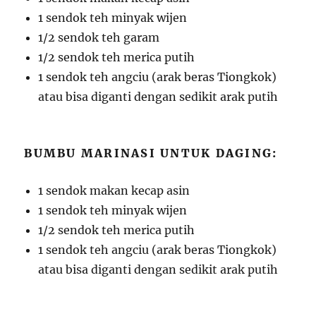
1 sendok teh minyak wijen
1/2 sendok teh garam
1/2 sendok teh merica putih
1 sendok teh angciu (arak beras Tiongkok)
atau bisa diganti dengan sedikit arak putih
BUMBU MARINASI UNTUK DAGING:
1 sendok makan kecap asin
1 sendok teh minyak wijen
1/2 sendok teh merica putih
1 sendok teh angciu (arak beras Tiongkok)
atau bisa diganti dengan sedikit arak putih