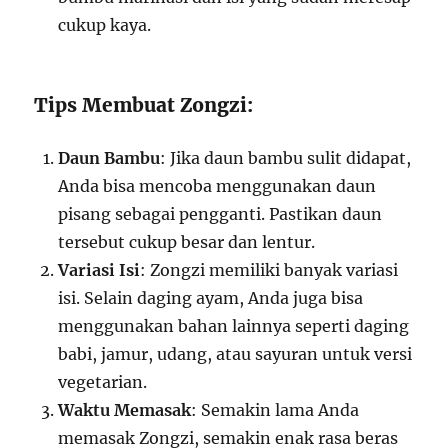
cukup kaya.
Tips Membuat Zongzi:
Daun Bambu
: Jika daun bambu sulit didapat,
Anda bisa mencoba menggunakan daun
pisang sebagai pengganti. Pastikan daun
tersebut cukup besar dan lentur.
Variasi Isi
: Zongzi memiliki banyak variasi
isi. Selain daging ayam, Anda juga bisa
menggunakan bahan lainnya seperti daging
babi, jamur, udang, atau sayuran untuk versi
vegetarian.
Waktu Memasak
: Semakin lama Anda
memasak Zongzi, semakin enak rasa beras