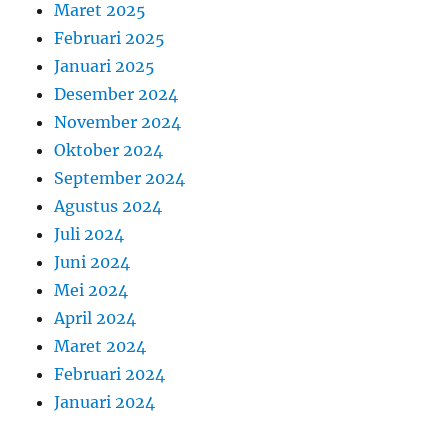
Maret 2025
Februari 2025
Januari 2025
Desember 2024
November 2024
Oktober 2024
September 2024
Agustus 2024
Juli 2024
Juni 2024
Mei 2024
April 2024
Maret 2024
Februari 2024
Januari 2024