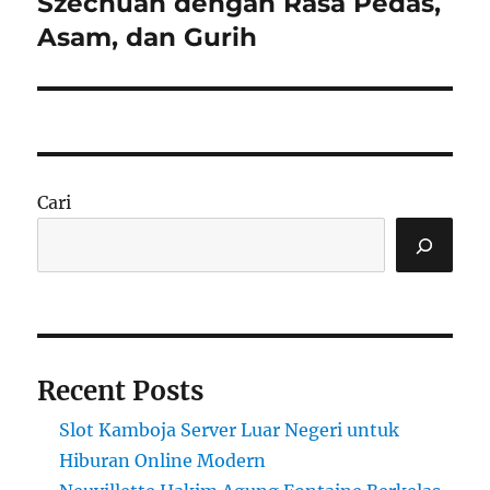
Szechuan dengan Rasa Pedas,
Asam, dan Gurih
Cari
Recent Posts
Slot Kamboja Server Luar Negeri untuk
Hiburan Online Modern