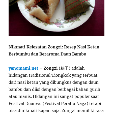
Nikmati Kelezatan Zongzi: Resep Nasi Ketan
Berbumbu dan Beraroma Daun Bambu
yanomami.net
– Zongzi
(粽子) adalah
hidangan tradisional Tiongkok yang terbuat
dari nasi ketan yang dibungkus dengan daun
bambu dan diisi dengan berbagai bahan gurih
atau manis. Hidangan ini sangat populer saat
Festival Duanwu (Festival Perahu Naga) tetapi
bisa dinikmati kapan saja. Zongzi memiliki rasa