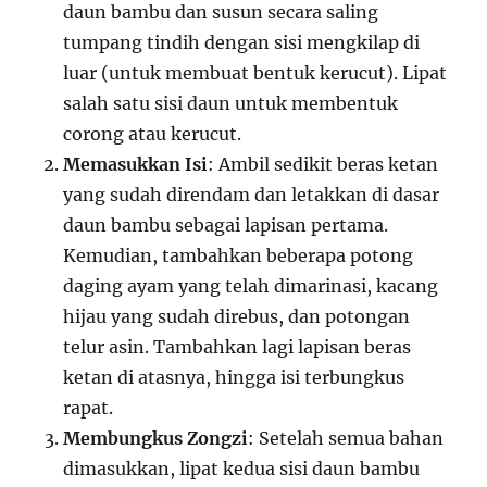
daun bambu dan susun secara saling
tumpang tindih dengan sisi mengkilap di
luar (untuk membuat bentuk kerucut). Lipat
salah satu sisi daun untuk membentuk
corong atau kerucut.
Memasukkan Isi
: Ambil sedikit beras ketan
yang sudah direndam dan letakkan di dasar
daun bambu sebagai lapisan pertama.
Kemudian, tambahkan beberapa potong
daging ayam yang telah dimarinasi, kacang
hijau yang sudah direbus, dan potongan
telur asin. Tambahkan lagi lapisan beras
ketan di atasnya, hingga isi terbungkus
rapat.
Membungkus Zongzi
: Setelah semua bahan
dimasukkan, lipat kedua sisi daun bambu