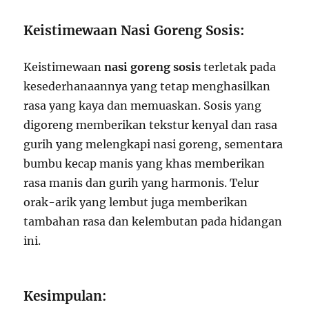
Keistimewaan Nasi Goreng Sosis:
Keistimewaan
nasi goreng sosis
terletak pada
kesederhanaannya yang tetap menghasilkan
rasa yang kaya dan memuaskan. Sosis yang
digoreng memberikan tekstur kenyal dan rasa
gurih yang melengkapi nasi goreng, sementara
bumbu kecap manis yang khas memberikan
rasa manis dan gurih yang harmonis. Telur
orak-arik yang lembut juga memberikan
tambahan rasa dan kelembutan pada hidangan
ini.
Kesimpulan: