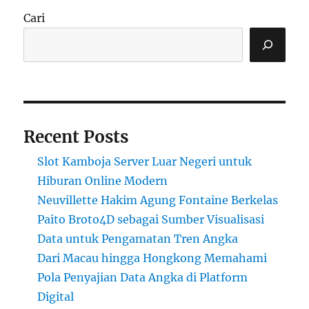
Cari
Recent Posts
Slot Kamboja Server Luar Negeri untuk
Hiburan Online Modern
Neuvillette Hakim Agung Fontaine Berkelas
Paito Broto4D sebagai Sumber Visualisasi
Data untuk Pengamatan Tren Angka
Dari Macau hingga Hongkong Memahami
Pola Penyajian Data Angka di Platform
Digital