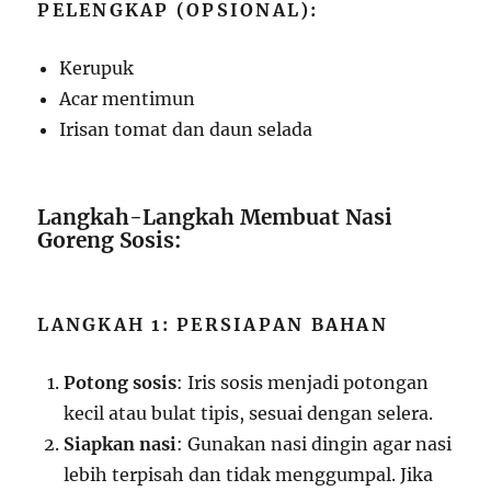
PELENGKAP (OPSIONAL):
Kerupuk
Acar mentimun
Irisan tomat dan daun selada
Langkah-Langkah Membuat Nasi
Goreng Sosis:
LANGKAH 1: PERSIAPAN BAHAN
Potong sosis
: Iris sosis menjadi potongan
kecil atau bulat tipis, sesuai dengan selera.
Siapkan nasi
: Gunakan nasi dingin agar nasi
lebih terpisah dan tidak menggumpal. Jika