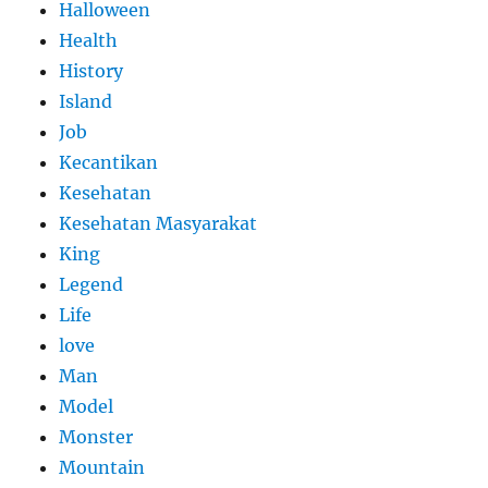
Halloween
Health
History
Island
Job
Kecantikan
Kesehatan
Kesehatan Masyarakat
King
Legend
Life
love
Man
Model
Monster
Mountain