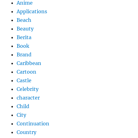
Anime
Applications
Beach
Beauty
Berita
Book
Brand
Caribbean
Cartoon
Castle
Celebrity
character
Child
City
Continuation
Country