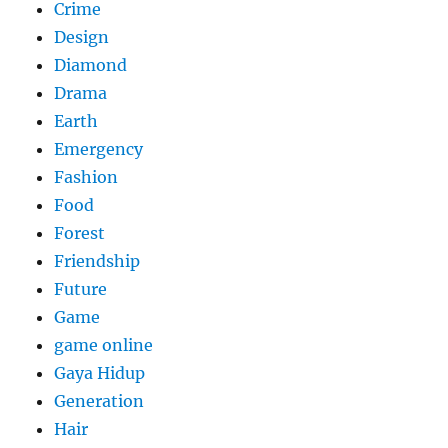
Crime
Design
Diamond
Drama
Earth
Emergency
Fashion
Food
Forest
Friendship
Future
Game
game online
Gaya Hidup
Generation
Hair