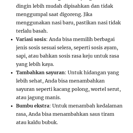
dingin lebih mudah dipisahkan dan tidak
menggumpal saat digoreng. Jika
menggunakan nasi baru, pastikan nasi tidak
terlalu basah.
Variasi sosis
: Anda bisa memilih berbagai
jenis sosis sesuai selera, seperti sosis ayam,
sapi, atau bahkan sosis rasa keju untuk rasa
yang lebih kaya.
Tambahkan sayuran
: Untuk hidangan yang
lebih sehat, Anda bisa menambahkan
sayuran seperti kacang polong, wortel serut,
atau jagung manis.
Bumbu ekstra
: Untuk menambah kedalaman
rasa, Anda bisa menambahkan saus tiram
atau kaldu bubuk.