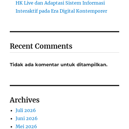
HK Live dan Adaptasi Sistem Informasi
Interaktif pada Era Digital Kontemporer
Recent Comments
Tidak ada komentar untuk ditampilkan.
Archives
Juli 2026
Juni 2026
Mei 2026