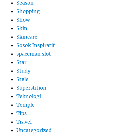
Season
Shopping
Show
Skin
Skincare
Sosok Inspiratif
spaceman slot
Star
Study
Style
Superstition
Teknologi
Temple
Tips
Travel
Uncategorized