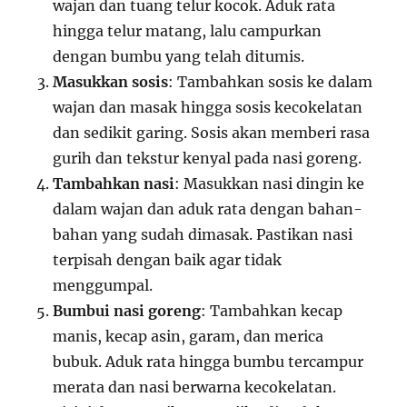
wajan dan tuang telur kocok. Aduk rata
hingga telur matang, lalu campurkan
dengan bumbu yang telah ditumis.
Masukkan sosis
: Tambahkan sosis ke dalam
wajan dan masak hingga sosis kecokelatan
dan sedikit garing. Sosis akan memberi rasa
gurih dan tekstur kenyal pada nasi goreng.
Tambahkan nasi
: Masukkan nasi dingin ke
dalam wajan dan aduk rata dengan bahan-
bahan yang sudah dimasak. Pastikan nasi
terpisah dengan baik agar tidak
menggumpal.
Bumbui nasi goreng
: Tambahkan kecap
manis, kecap asin, garam, dan merica
bubuk. Aduk rata hingga bumbu tercampur
merata dan nasi berwarna kecokelatan.