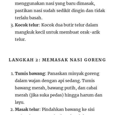
menggunakan nasi yang baru dimasak,
pastikan nasi sudah sedikit dingin dan tidak
terlalu basah.
Kocok telur
: Kocok dua butir telur dalam
mangkuk kecil untuk membuat orak-arik
telur.
LANGKAH 2: MEMASAK NASI GORENG
Tumis bawang
: Panaskan minyak goreng
dalam wajan dengan api sedang. Tumis
bawang merah, bawang putih, dan cabai
merah (jika suka pedas) hingga harum dan
layu.
Masak telur
: Pindahkan bawang ke sisi