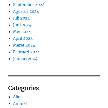
September 2024
Agustus 2024
Juli 2024
Juni 2024
Mei 2024
April 2024
Maret 2024
Februari 2024
Januari 2024
Categories
Alien
Animal