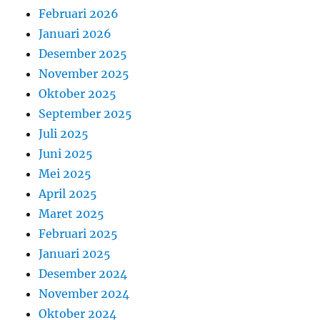
Februari 2026
Januari 2026
Desember 2025
November 2025
Oktober 2025
September 2025
Juli 2025
Juni 2025
Mei 2025
April 2025
Maret 2025
Februari 2025
Januari 2025
Desember 2024
November 2024
Oktober 2024