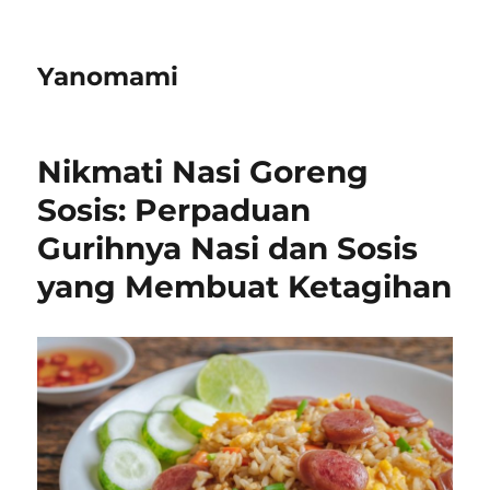
Yanomami
Nikmati Nasi Goreng
Sosis: Perpaduan
Gurihnya Nasi dan Sosis
yang Membuat Ketagihan