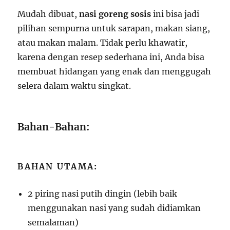
Mudah dibuat,
nasi goreng sosis
ini bisa jadi
pilihan sempurna untuk sarapan, makan siang,
atau makan malam. Tidak perlu khawatir,
karena dengan resep sederhana ini, Anda bisa
membuat hidangan yang enak dan menggugah
selera dalam waktu singkat.
Bahan-Bahan:
BAHAN UTAMA:
2 piring nasi putih dingin (lebih baik
menggunakan nasi yang sudah didiamkan
semalaman)