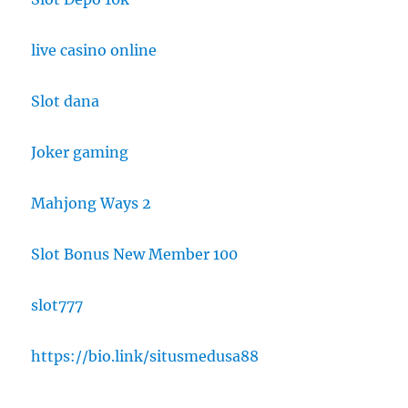
live casino online
Slot dana
Joker gaming
Mahjong Ways 2
Slot Bonus New Member 100
slot777
https://bio.link/situsmedusa88