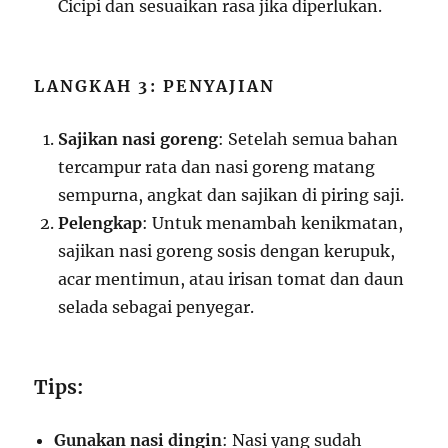
Cicipi dan sesuaikan rasa jika diperlukan.
LANGKAH 3: PENYAJIAN
Sajikan nasi goreng
: Setelah semua bahan
tercampur rata dan nasi goreng matang
sempurna, angkat dan sajikan di piring saji.
Pelengkap
: Untuk menambah kenikmatan,
sajikan nasi goreng sosis dengan kerupuk,
acar mentimun, atau irisan tomat dan daun
selada sebagai penyegar.
Tips:
Gunakan nasi dingin
: Nasi yang sudah