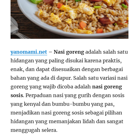
yanomami.net
– Nasi goreng
adalah salah satu
hidangan yang paling disukai karena praktis,
enak, dan dapat disesuaikan dengan berbagai
bahan yang ada di dapur. Salah satu variasi nasi
goreng yang wajib dicoba adalah
nasi goreng
sosis
. Perpaduan nasi yang gurih dengan sosis
yang kenyal dan bumbu-bumbu yang pas,
menjadikan nasi goreng sosis sebagai pilihan
hidangan yang memanjakan lidah dan sangat
menggugah selera.