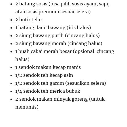
2 batang sosis (bisa pilih sosis ayam, sapi,
atau sosis premium sesuai selera)
2 butir telur
1 batang daun bawang (iris halus)
2 siung bawang putih (cincang halus)
2 siung bawang merah (cincang halus)
1 buah cabai merah besar (opsional, cincang
halus)
1 sendok makan kecap manis
1/2 sendok teh kecap asin
1/2 sendok teh garam (sesuaikan selera)
1/4 sendok teh merica bubuk
2 sendok makan minyak goreng (untuk
menumis)