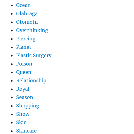
Ocean
Olahraga
Otomotif
Overthinking
Piercing
Planet
Plastic Surgery
Poison
Queen
Relationship
Royal
Season
Shopping
Show
Skin
Skincare