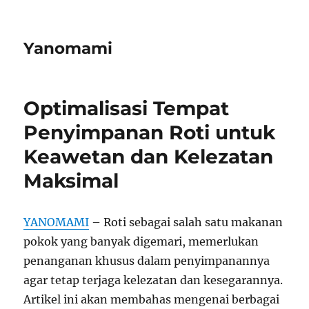
Yanomami
Optimalisasi Tempat
Penyimpanan Roti untuk
Keawetan dan Kelezatan
Maksimal
YANOMAMI
– Roti sebagai salah satu makanan
pokok yang banyak digemari, memerlukan
penanganan khusus dalam penyimpanannya
agar tetap terjaga kelezatan dan kesegarannya.
Artikel ini akan membahas mengenai berbagai