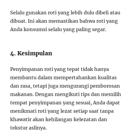
Selalu gunakan roti yang lebih dulu dibeli atau
dibuat. Ini akan memastikan bahwa roti yang
Anda konsumsi selalu yang paling segar.
4. Kesimpulan
Penyimpanan roti yang tepat tidak hanya
membantu dalam mempertahankan kualitas
dan rasa, tetapi juga mengurangi pemborosan
makanan. Dengan mengikuti tips dan memilih
tempat penyimpanan yang sesuai, Anda dapat
menikmati roti yang lezat setiap saat tanpa
khawatir akan kehilangan kelezatan dan
tekstur aslinya.