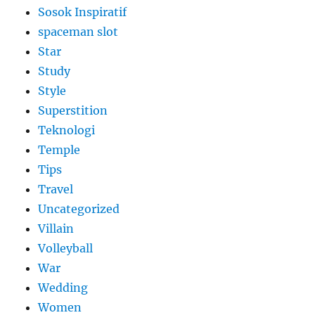
Sosok Inspiratif
spaceman slot
Star
Study
Style
Superstition
Teknologi
Temple
Tips
Travel
Uncategorized
Villain
Volleyball
War
Wedding
Women