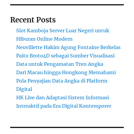
Recent Posts
Slot Kamboja Server Luar Negeri untuk
Hiburan Online Modern
Neuvillette Hakim Agung Fontaine Berkelas
Paito Broto4D sebagai Sumber Visualisasi
Data untuk Pengamatan Tren Angka
Dari Macau hingga Hongkong Memahami
Pola Penyajian Data Angka di Platform
Digital
HK Live dan Adaptasi Sistem Informasi
Interaktif pada Era Digital Kontemporer