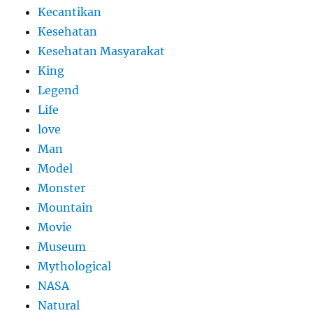
Kecantikan
Kesehatan
Kesehatan Masyarakat
King
Legend
Life
love
Man
Model
Monster
Mountain
Movie
Museum
Mythological
NASA
Natural