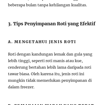
beberapa bulan tanpa kehilangan kualitas.
3. Tips Penyimpanan Roti yang Efektif
A. MENGETAHUI JENIS ROTI
Roti dengan kandungan lemak dan gula yang
lebih tinggi, seperti roti manis atau kue,
cenderung bertahan lebih lama daripada roti
tawar biasa. Oleh karena itu, jenis roti ini
mungkin tidak memerlukan penyimpanan di
dalam freezer.