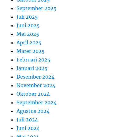
September 2025
Juli 2025
Juni 2025
Mei 2025
April 2025
Maret 2025
Februari 2025
Januari 2025
Desember 2024
November 2024
Oktober 2024
September 2024
Agustus 2024
Juli 2024
Juni 2024
Mei 2024