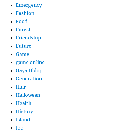
Emergency
Fashion
Food
Forest
Friendship
Future
Game
game online
Gaya Hidup
Generation
Hair
Halloween
Health
History
Island
Job