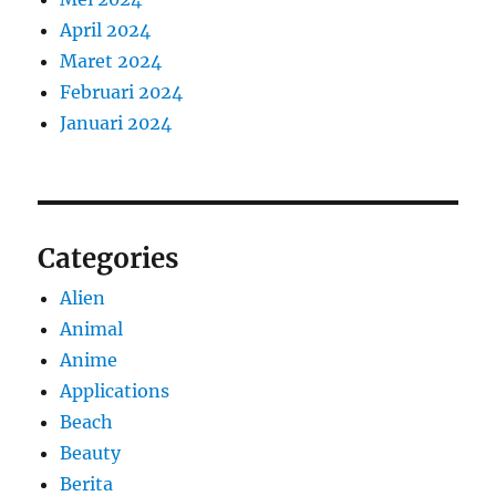
April 2024
Maret 2024
Februari 2024
Januari 2024
Categories
Alien
Animal
Anime
Applications
Beach
Beauty
Berita