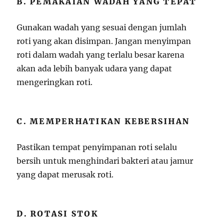
B. PEMAKAIAN WADAH YANG TEPAT
Gunakan wadah yang sesuai dengan jumlah
roti yang akan disimpan. Jangan menyimpan
roti dalam wadah yang terlalu besar karena
akan ada lebih banyak udara yang dapat
mengeringkan roti.
C. MEMPERHATIKAN KEBERSIHAN
Pastikan tempat penyimpanan roti selalu
bersih untuk menghindari bakteri atau jamur
yang dapat merusak roti.
D. ROTASI STOK