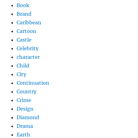
Book
Brand
Caribbean
Cartoon
Castle
Celebrity
character
Child
City
Continuation
Country
Crime
Design
Diamond
Drama
Earth