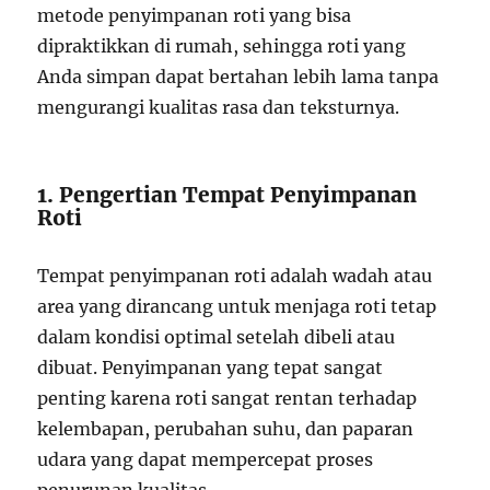
metode penyimpanan roti yang bisa
dipraktikkan di rumah, sehingga roti yang
Anda simpan dapat bertahan lebih lama tanpa
mengurangi kualitas rasa dan teksturnya.
1. Pengertian Tempat Penyimpanan
Roti
Tempat penyimpanan roti adalah wadah atau
area yang dirancang untuk menjaga roti tetap
dalam kondisi optimal setelah dibeli atau
dibuat. Penyimpanan yang tepat sangat
penting karena roti sangat rentan terhadap
kelembapan, perubahan suhu, dan paparan
udara yang dapat mempercepat proses