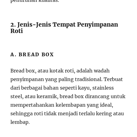
penurunan kualitas.
2. Jenis-Jenis Tempat Penyimpanan
Roti
A. BREAD BOX
Bread box, atau kotak roti, adalah wadah
penyimpanan yang paling tradisional. Terbuat
dari berbagai bahan seperti kayu, stainless
steel, atau keramik, bread box dirancang untuk
mempertahankan kelembapan yang ideal,
sehingga roti tidak menjadi terlalu kering atau
lembap.