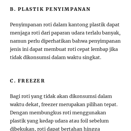
B. PLASTIK PENYIMPANAN
Penyimpanan roti dalam kantong plastik dapat
menjaga roti dari paparan udara terlalu banyak,
namun perlu diperhatikan bahwa penyimpanan
jenis ini dapat membuat roti cepat lembap jika
tidak dikonsumsi dalam waktu singkat.
C. FREEZER
Bagi roti yang tidak akan dikonsumsi dalam
waktu dekat, freezer merupakan pilihan tepat.
Dengan membungkus roti menggunakan
plastik yang kedap udara atau foil sebelum
dibekukan, roti dapat bertahan hingga