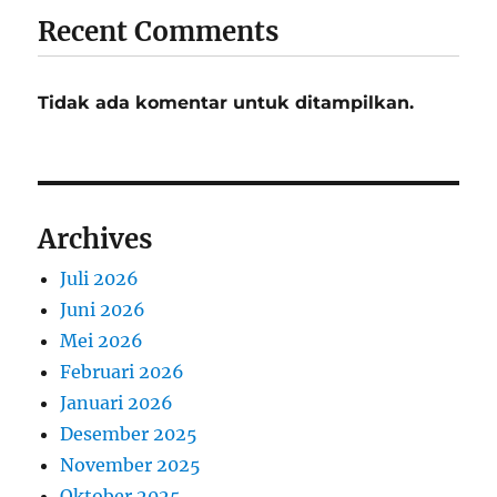
Recent Comments
Tidak ada komentar untuk ditampilkan.
Archives
Juli 2026
Juni 2026
Mei 2026
Februari 2026
Januari 2026
Desember 2025
November 2025
Oktober 2025