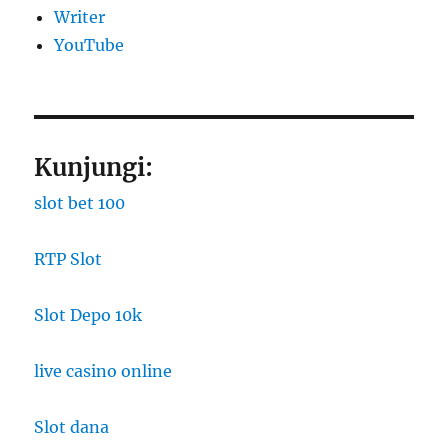
Writer
YouTube
Kunjungi:
slot bet 100
RTP Slot
Slot Depo 10k
live casino online
Slot dana