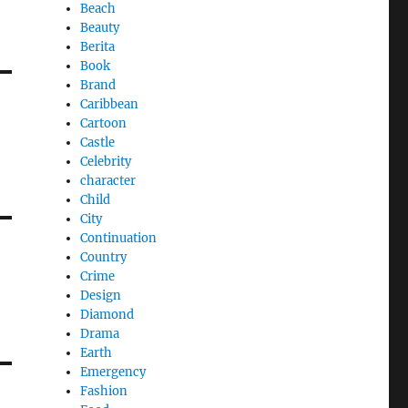
Beach
Beauty
Berita
Book
Brand
Caribbean
Cartoon
Castle
Celebrity
character
Child
City
Continuation
Country
Crime
Design
Diamond
Drama
Earth
Emergency
Fashion