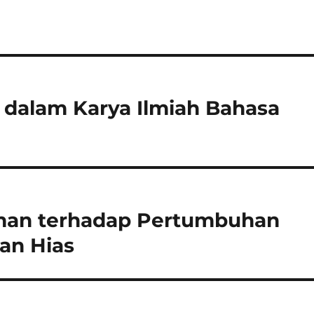
i dalam Karya Ilmiah Bahasa
an terhadap Pertumbuhan
an Hias