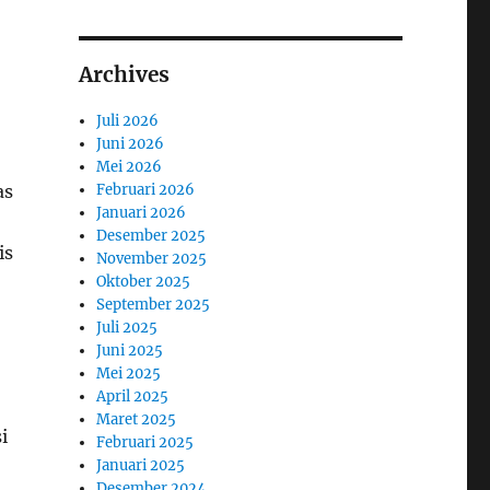
Archives
Juli 2026
Juni 2026
Mei 2026
Februari 2026
as
Januari 2026
Desember 2025
is
November 2025
Oktober 2025
September 2025
Juli 2025
Juni 2025
Mei 2025
April 2025
Maret 2025
i
Februari 2025
Januari 2025
Desember 2024