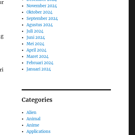
ur
November 2024
Oktober 2024
September 2024
Agustus 2024
Juli 2024
ng
Juni 2024
Mei 2024
April 2024
Maret 2024
Februari 2024
Januari 2024
ri
Categories
Alien
Animal
Anime
Applications