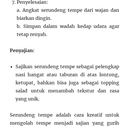
Penyelesaian:
a. Angkat serundeng tempe dari wajan dan
biarkan dingin.
b. Simpan dalam wadah kedap udara agar
tetap renyah.
Penyajian:
Sajikan serundeng tempe sebagai pelengkap
nasi hangat atau taburan di atas lontong,
ketupat, bahkan bisa juga sebagai topping
salad untuk menambah tekstur dan rasa
yang unik.
Serundeng tempe adalah cara kreatif untuk
mengolah tempe menjadi sajian yang gurih