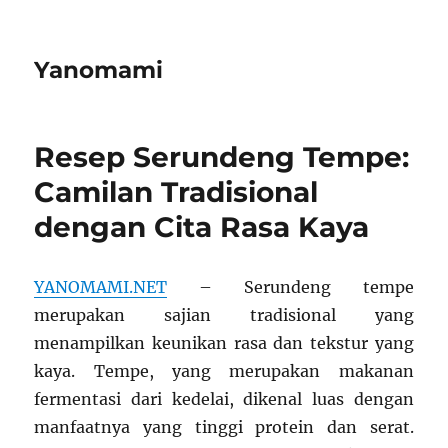
Yanomami
Resep Serundeng Tempe:
Camilan Tradisional
dengan Cita Rasa Kaya
YANOMAMI.NET
– Serundeng tempe
merupakan sajian tradisional yang
menampilkan keunikan rasa dan tekstur yang
kaya. Tempe, yang merupakan makanan
fermentasi dari kedelai, dikenal luas dengan
manfaatnya yang tinggi protein dan serat.