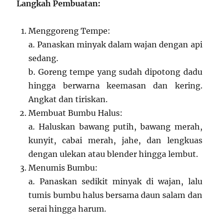
Langkah Pembuatan:
Menggoreng Tempe:
a. Panaskan minyak dalam wajan dengan api
sedang.
b. Goreng tempe yang sudah dipotong dadu
hingga berwarna keemasan dan kering.
Angkat dan tiriskan.
Membuat Bumbu Halus:
a. Haluskan bawang putih, bawang merah,
kunyit, cabai merah, jahe, dan lengkuas
dengan ulekan atau blender hingga lembut.
Menumis Bumbu:
a. Panaskan sedikit minyak di wajan, lalu
tumis bumbu halus bersama daun salam dan
serai hingga harum.