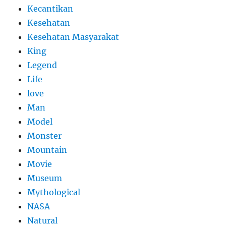
Kecantikan
Kesehatan
Kesehatan Masyarakat
King
Legend
Life
love
Man
Model
Monster
Mountain
Movie
Museum
Mythological
NASA
Natural