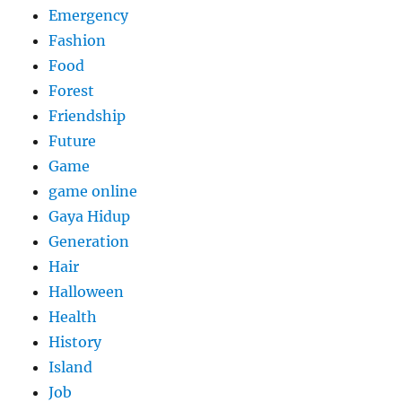
Emergency
Fashion
Food
Forest
Friendship
Future
Game
game online
Gaya Hidup
Generation
Hair
Halloween
Health
History
Island
Job