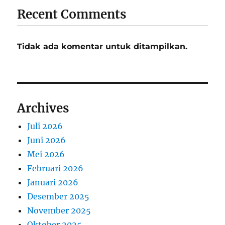
Recent Comments
Tidak ada komentar untuk ditampilkan.
Archives
Juli 2026
Juni 2026
Mei 2026
Februari 2026
Januari 2026
Desember 2025
November 2025
Oktober 2025