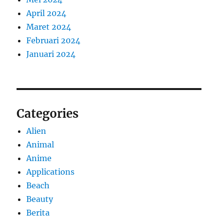
April 2024
Maret 2024
Februari 2024
Januari 2024
Categories
Alien
Animal
Anime
Applications
Beach
Beauty
Berita