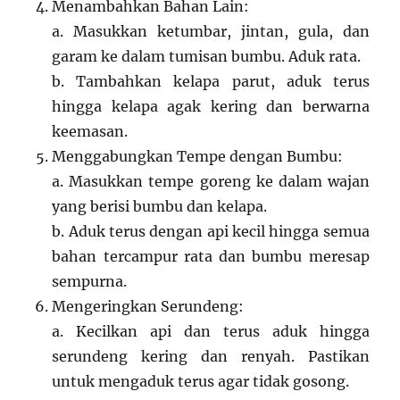
Menambahkan Bahan Lain:
a. Masukkan ketumbar, jintan, gula, dan
garam ke dalam tumisan bumbu. Aduk rata.
b. Tambahkan kelapa parut, aduk terus
hingga kelapa agak kering dan berwarna
keemasan.
Menggabungkan Tempe dengan Bumbu:
a. Masukkan tempe goreng ke dalam wajan
yang berisi bumbu dan kelapa.
b. Aduk terus dengan api kecil hingga semua
bahan tercampur rata dan bumbu meresap
sempurna.
Mengeringkan Serundeng:
a. Kecilkan api dan terus aduk hingga
serundeng kering dan renyah. Pastikan
untuk mengaduk terus agar tidak gosong.