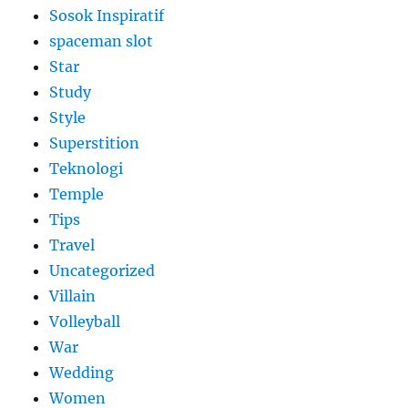
Sosok Inspiratif
spaceman slot
Star
Study
Style
Superstition
Teknologi
Temple
Tips
Travel
Uncategorized
Villain
Volleyball
War
Wedding
Women