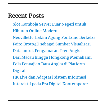
Recent Posts
Slot Kamboja Server Luar Negeri untuk
Hiburan Online Modern
Neuvillette Hakim Agung Fontaine Berkelas
Paito Broto4D sebagai Sumber Visualisasi
Data untuk Pengamatan Tren Angka
Dari Macau hingga Hongkong Memahami
Pola Penyajian Data Angka di Platform
Digital
HK Live dan Adaptasi Sistem Informasi
Interaktif pada Era Digital Kontemporer