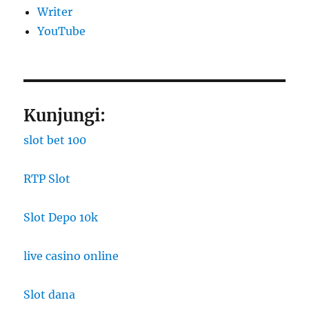
Writer
YouTube
Kunjungi:
slot bet 100
RTP Slot
Slot Depo 10k
live casino online
Slot dana