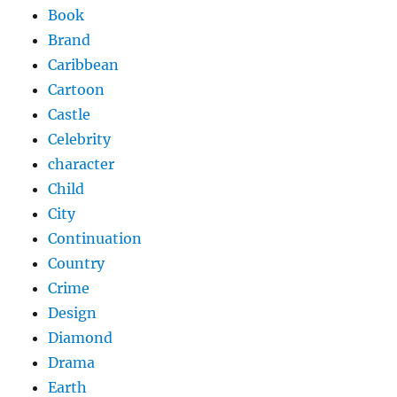
Book
Brand
Caribbean
Cartoon
Castle
Celebrity
character
Child
City
Continuation
Country
Crime
Design
Diamond
Drama
Earth