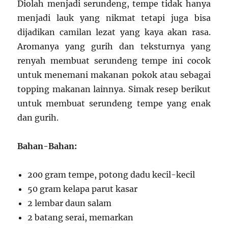
Diolah menjadi serundeng, tempe tidak hanya
menjadi lauk yang nikmat tetapi juga bisa
dijadikan camilan lezat yang kaya akan rasa.
Aromanya yang gurih dan teksturnya yang
renyah membuat serundeng tempe ini cocok
untuk menemani makanan pokok atau sebagai
topping makanan lainnya. Simak resep berikut
untuk membuat serundeng tempe yang enak
dan gurih.
Bahan-Bahan:
200 gram tempe, potong dadu kecil-kecil
50 gram kelapa parut kasar
2 lembar daun salam
2 batang serai, memarkan