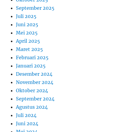
September 2025
Juli 2025
Juni 2025
Mei 2025
April 2025
Maret 2025
Februari 2025
Januari 2025
Desember 2024
November 2024
Oktober 2024
September 2024
Agustus 2024
Juli 2024
Juni 2024
Mei 2024