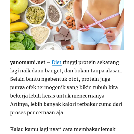
yanomami.net
–
Diet
tinggi protein sekarang
lagi naik daun banget, dan bukan tanpa alasan.
Selain bantu ngebentuk otot, protein juga
punya efek termogenik yang bikin tubuh kita
bekerja lebih keras untuk mencernanya.
Artinya, lebih banyak kalori terbakar cuma dari
proses pencernaan aja.
Kalau kamu lagi nyari cara membakar lemak