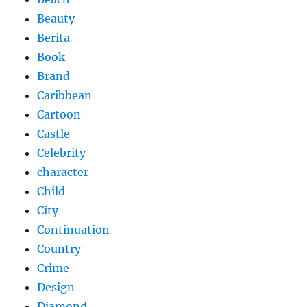
Beauty
Berita
Book
Brand
Caribbean
Cartoon
Castle
Celebrity
character
Child
City
Continuation
Country
Crime
Design
Diamond