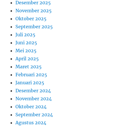
Desember 2025
November 2025
Oktober 2025
September 2025
Juli 2025
Juni 2025
Mei 2025
April 2025
Maret 2025
Februari 2025
Januari 2025
Desember 2024
November 2024
Oktober 2024
September 2024
Agustus 2024