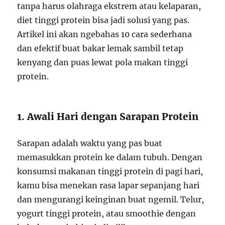
tanpa harus olahraga ekstrem atau kelaparan,
diet tinggi protein bisa jadi solusi yang pas.
Artikel ini akan ngebahas 10 cara sederhana
dan efektif buat bakar lemak sambil tetap
kenyang dan puas lewat pola makan tinggi
protein.
1. Awali Hari dengan Sarapan Protein
Sarapan adalah waktu yang pas buat
memasukkan protein ke dalam tubuh. Dengan
konsumsi makanan tinggi protein di pagi hari,
kamu bisa menekan rasa lapar sepanjang hari
dan mengurangi keinginan buat ngemil. Telur,
yogurt tinggi protein, atau smoothie dengan