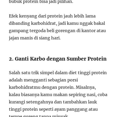
bubuk protein bisa jadi pilihan.
Efek kenyang dari protein jauh lebih lama
dibanding karbohidrat, jadi kamu nggak bakal
gampang tergoda beli gorengan di kantor atau
jajan manis di siang hari.
2. Ganti Karbo dengan Sumber Protein
Salah satu trik simpel dalam diet tinggi protein
adalah mengganti sebagian porsi
karbohidratmu dengan protein. Misalnya,
kalau biasanya kamu makan sepiring nasi, coba
kurangi setengahnya dan tambahkan lauk
tinggi protein seperti ayam panggang atau
tempe goreng tanpa minyak.