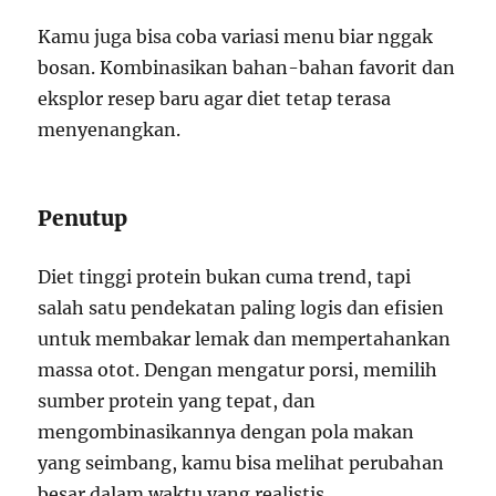
Kamu juga bisa coba variasi menu biar nggak
bosan. Kombinasikan bahan-bahan favorit dan
eksplor resep baru agar diet tetap terasa
menyenangkan.
Penutup
Diet tinggi protein bukan cuma trend, tapi
salah satu pendekatan paling logis dan efisien
untuk membakar lemak dan mempertahankan
massa otot. Dengan mengatur porsi, memilih
sumber protein yang tepat, dan
mengombinasikannya dengan pola makan
yang seimbang, kamu bisa melihat perubahan
besar dalam waktu yang realistis.