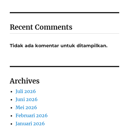
Recent Comments
Tidak ada komentar untuk ditampilkan.
Archives
Juli 2026
Juni 2026
Mei 2026
Februari 2026
Januari 2026