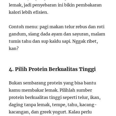
lemak, jadi penyebaran ini bikin pembakaran
kalori lebih efisien.
Contoh menu: pagi makan telur rebus dan roti
gandum, siang dada ayam dan sayuran, malam
tumis tahu dan sup kaldu sapi. Nggak ribet,
kan?
4. Pilih Protein Berkualitas Tinggi
Bukan sembarang protein yang bisa bantu
kamu membakar lemak. Pilihlah sumber
protein berkualitas tinggi seperti telur, ikan,
daging tanpa lemak, tempe, tahu, kacang-
kacangan, dan greek yogurt. Kalau perlu