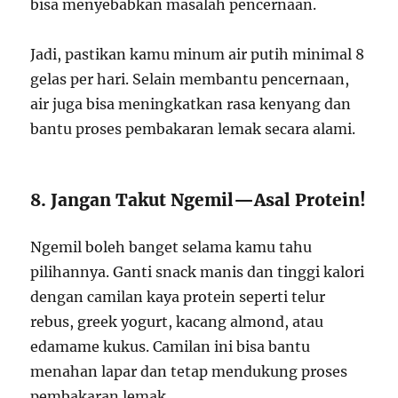
bisa menyebabkan masalah pencernaan.
Jadi, pastikan kamu minum air putih minimal 8
gelas per hari. Selain membantu pencernaan,
air juga bisa meningkatkan rasa kenyang dan
bantu proses pembakaran lemak secara alami.
8. Jangan Takut Ngemil—Asal Protein!
Ngemil boleh banget selama kamu tahu
pilihannya. Ganti snack manis dan tinggi kalori
dengan camilan kaya protein seperti telur
rebus, greek yogurt, kacang almond, atau
edamame kukus. Camilan ini bisa bantu
menahan lapar dan tetap mendukung proses
pembakaran lemak.