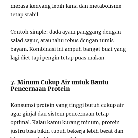
merasa kenyang lebih lama dan metabolisme
tetap stabil.
Contoh simple: dada ayam panggang dengan
salad sayur, atau tahu rebus dengan tumis
bayam. Kombinasi ini ampuh banget buat yang
lagi diet tapi pengin tetap puas makan.
7. Minum Cukup Air untuk Bantu
Pencernaan Protein
Konsumsi protein yang tinggi butuh cukup air
agar ginjal dan sistem pencernaan tetap
optimal. Kalau kamu kurang minum, protein
justru bisa bikin tubuh bekerja lebih berat dan