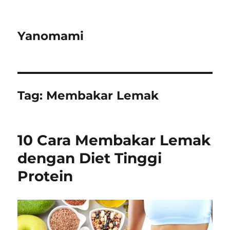
Yanomami
Tag:
Membakar Lemak
10 Cara Membakar Lemak
dengan Diet Tinggi
Protein