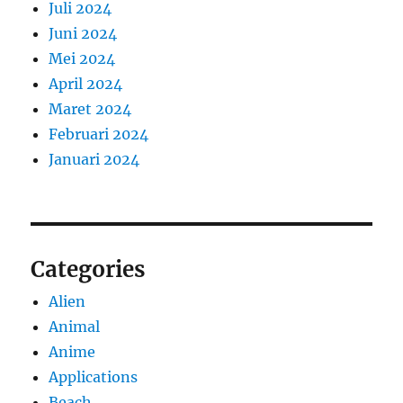
Juli 2024
Juni 2024
Mei 2024
April 2024
Maret 2024
Februari 2024
Januari 2024
Categories
Alien
Animal
Anime
Applications
Beach