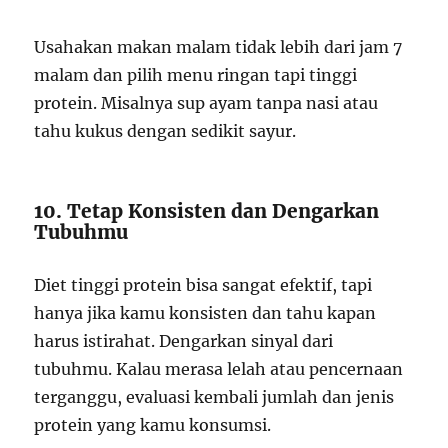
Usahakan makan malam tidak lebih dari jam 7
malam dan pilih menu ringan tapi tinggi
protein. Misalnya sup ayam tanpa nasi atau
tahu kukus dengan sedikit sayur.
10. Tetap Konsisten dan Dengarkan
Tubuhmu
Diet tinggi protein bisa sangat efektif, tapi
hanya jika kamu konsisten dan tahu kapan
harus istirahat. Dengarkan sinyal dari
tubuhmu. Kalau merasa lelah atau pencernaan
terganggu, evaluasi kembali jumlah dan jenis
protein yang kamu konsumsi.