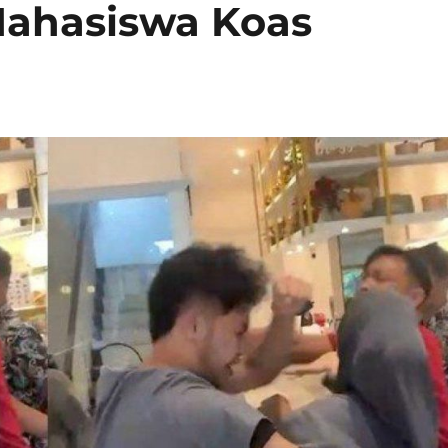
 Mahasiswa Koas