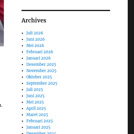
Archives
Juli 2026
Juni 2026
Mei 2026
Februari 2026
Januari 2026
Desember 2025
November 2025
Oktober 2025
September 2025
Juli 2025
Juni 2025
Mei 2025
.
April 2025
Maret 2025
Februari 2025
Januari 2025
Desember 2024