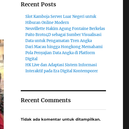
Recent Posts
Slot Kamboja Server Luar Negeri untuk
Hiburan Online Modern
Neuvillette Hakim Agung Fontaine Berkelas
Paito Broto4D sebagai Sumber Visualisasi
Data untuk Pengamatan Tren Angka
Dari Macau hingga Hongkong Memahami
Pola Penyajian Data Angka di Platform
Digital
HK Live dan Adaptasi Sistem Informasi
Interaktif pada Era Digital Kontemporer
Recent Comments
Tidak ada komentar untuk ditampilkan.