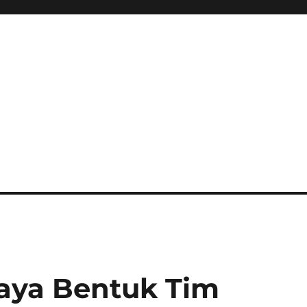
jaya Bentuk Tim