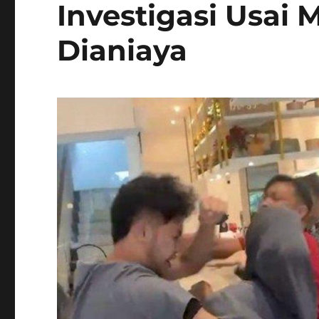
Investigasi Usai
Dianiaya