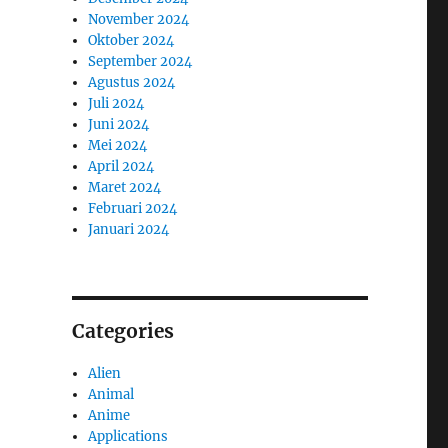
November 2024
Oktober 2024
September 2024
Agustus 2024
Juli 2024
Juni 2024
Mei 2024
April 2024
Maret 2024
Februari 2024
Januari 2024
Categories
Alien
Animal
Anime
Applications