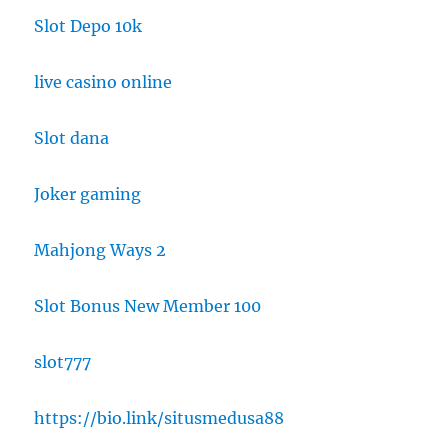
Slot Depo 10k
live casino online
Slot dana
Joker gaming
Mahjong Ways 2
Slot Bonus New Member 100
slot777
https://bio.link/situsmedusa88