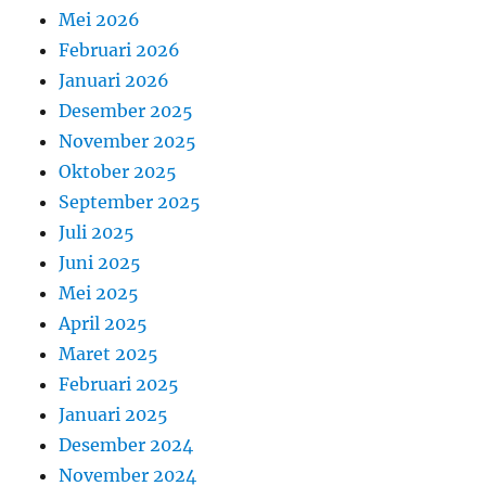
Mei 2026
Februari 2026
Januari 2026
Desember 2025
November 2025
Oktober 2025
September 2025
Juli 2025
Juni 2025
Mei 2025
April 2025
Maret 2025
Februari 2025
Januari 2025
Desember 2024
November 2024