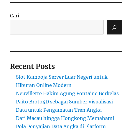
Cari
Recent Posts
Slot Kamboja Server Luar Negeri untuk
Hiburan Online Modern
Neuvillette Hakim Agung Fontaine Berkelas
Paito Broto4D sebagai Sumber Visualisasi
Data untuk Pengamatan Tren Angka
Dari Macau hingga Hongkong Memahami
Pola Penyajian Data Angka di Platform