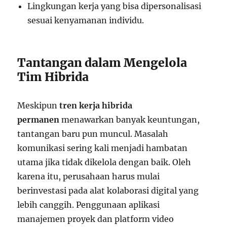
Lingkungan kerja yang bisa dipersonalisasi
sesuai kenyamanan individu.
Tantangan dalam Mengelola
Tim Hibrida
Meskipun
tren kerja hibrida
permanen
menawarkan banyak keuntungan,
tantangan baru pun muncul. Masalah
komunikasi sering kali menjadi hambatan
utama jika tidak dikelola dengan baik. Oleh
karena itu, perusahaan harus mulai
berinvestasi pada alat kolaborasi digital yang
lebih canggih. Penggunaan aplikasi
manajemen proyek dan platform video