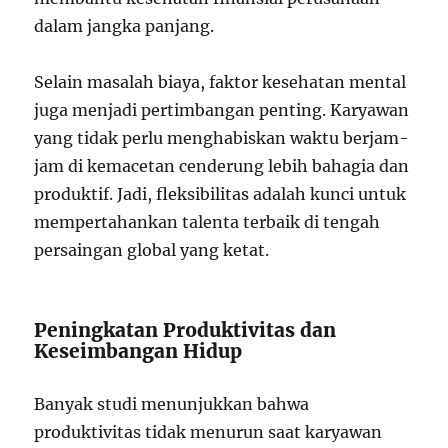
dalam jangka panjang.
Selain masalah biaya, faktor kesehatan mental
juga menjadi pertimbangan penting. Karyawan
yang tidak perlu menghabiskan waktu berjam-
jam di kemacetan cenderung lebih bahagia dan
produktif. Jadi, fleksibilitas adalah kunci untuk
mempertahankan talenta terbaik di tengah
persaingan global yang ketat.
Peningkatan Produktivitas dan
Keseimbangan Hidup
Banyak studi menunjukkan bahwa
produktivitas tidak menurun saat karyawan