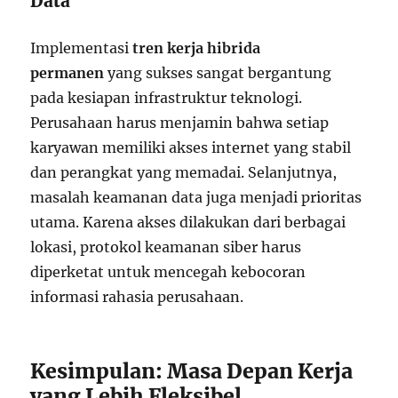
Data
Implementasi
tren kerja hibrida
permanen
yang sukses sangat bergantung
pada kesiapan infrastruktur teknologi.
Perusahaan harus menjamin bahwa setiap
karyawan memiliki akses internet yang stabil
dan perangkat yang memadai. Selanjutnya,
masalah keamanan data juga menjadi prioritas
utama. Karena akses dilakukan dari berbagai
lokasi, protokol keamanan siber harus
diperketat untuk mencegah kebocoran
informasi rahasia perusahaan.
Kesimpulan: Masa Depan Kerja
yang Lebih Fleksibel