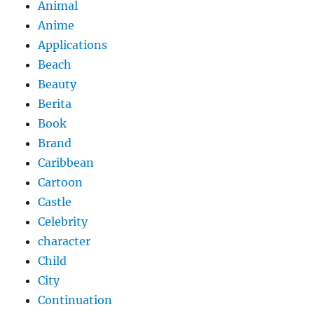
Animal
Anime
Applications
Beach
Beauty
Berita
Book
Brand
Caribbean
Cartoon
Castle
Celebrity
character
Child
City
Continuation