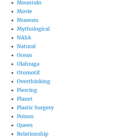
Mountain
Movie
Museum
Mythological
NASA
Natural
Ocean
Olahraga
Otomotif
Overthinking
Piercing
Planet
Plastic Surgery
Poison
Queen
Relationship