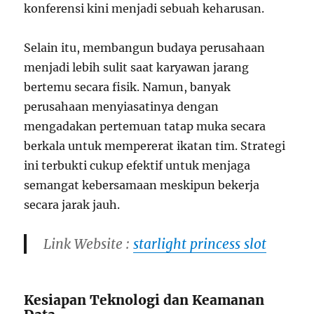
konferensi kini menjadi sebuah keharusan.
Selain itu, membangun budaya perusahaan
menjadi lebih sulit saat karyawan jarang
bertemu secara fisik. Namun, banyak
perusahaan menyiasatinya dengan
mengadakan pertemuan tatap muka secara
berkala untuk mempererat ikatan tim. Strategi
ini terbukti cukup efektif untuk menjaga
semangat kebersamaan meskipun bekerja
secara jarak jauh.
Link Website :
starlight princess slot
Kesiapan Teknologi dan Keamanan