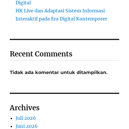
Digital
HK Live dan Adaptasi Sistem Informasi
Interaktif pada Era Digital Kontemporer
Recent Comments
Tidak ada komentar untuk ditampilkan.
Archives
Juli 2026
Juni 2026