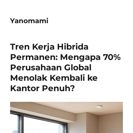
Yanomami
Tren Kerja Hibrida
Permanen: Mengapa 70%
Perusahaan Global
Menolak Kembali ke
Kantor Penuh?