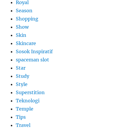
Royal
Season
Shopping
Show
Skin
Skincare
Sosok Inspiratif
spaceman slot
Star
Study
Style
Superstition
Teknologi
Temple
Tips
Travel