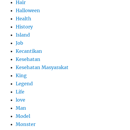
Hair
Halloween
Health
History
Island
Job
Kecantikan
Kesehatan
Kesehatan Masyarakat
King
Legend
Life
love
Man
Model
Monster