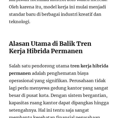
Oleh karena itu, model kerja ini mulai menjadi
standar baru di berbagai industri kreatif dan
teknologi.
Alasan Utama di Balik Tren
Kerja Hibrida Permanen
Salah satu pendorong utama
tren kerja hibrida
permanen
adalah penghematan biaya
operasional yang signifikan. Perusahaan tidak
lagi perlu menyewa gedung kantor yang sangat
besar di pusat kota. Dengan sistem bergantian,
kapasitas ruang kantor dapat dipangkas hingga
setengahnya. Hal ini tentu saja sangat
membantu kesehatan finansial perusahaan