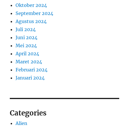
Oktober 2024
September 2024
Agustus 2024
Juli 2024
Juni 2024
Mei 2024
April 2024
Maret 2024
Februari 2024
Januari 2024
Categories
Alien