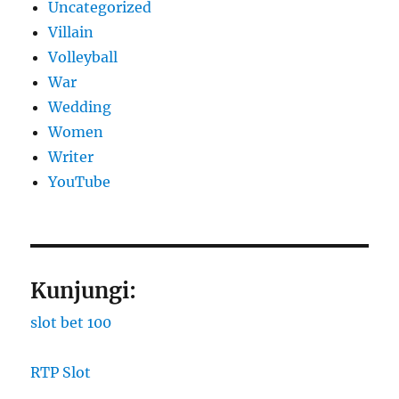
Uncategorized
Villain
Volleyball
War
Wedding
Women
Writer
YouTube
Kunjungi:
slot bet 100
RTP Slot