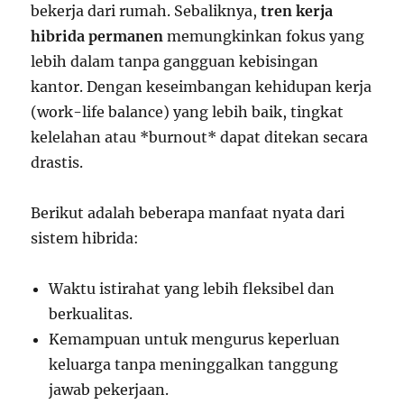
bekerja dari rumah. Sebaliknya,
tren kerja
hibrida permanen
memungkinkan fokus yang
lebih dalam tanpa gangguan kebisingan
kantor. Dengan keseimbangan kehidupan kerja
(work-life balance) yang lebih baik, tingkat
kelelahan atau *burnout* dapat ditekan secara
drastis.
Berikut adalah beberapa manfaat nyata dari
sistem hibrida:
Waktu istirahat yang lebih fleksibel dan
berkualitas.
Kemampuan untuk mengurus keperluan
keluarga tanpa meninggalkan tanggung
jawab pekerjaan.