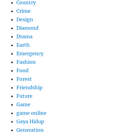
Country
Crime
Design
Diamond
Drama
Earth
Emergency
Fashion
Food
Forest
Friendship
Future
Game
game online
Gaya Hidup
Generation